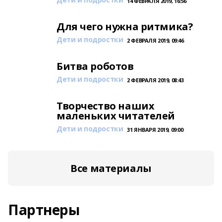
14 ФЕВРАЛЯ 2019, 16:56
Для чего нужна ритмика?
Дети и подростки
2 ФЕВРАЛЯ 2019, 09:46
Битва роботов
Дети и подростки
2 ФЕВРАЛЯ 2019, 08:43
Творчество наших
маленьких читателей
Дети и подростки
31 ЯНВАРЯ 2019, 09:00
Все материалы
Партнеры