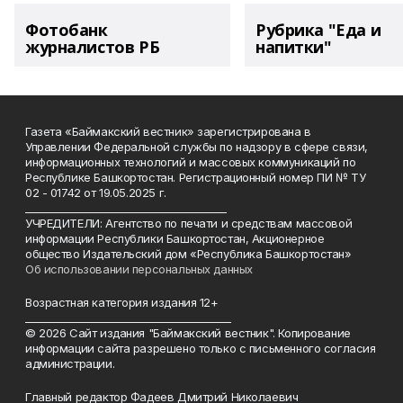
Фотобанк
Рубрика "Еда и
журналистов РБ
напитки"
Газета «Баймакский вестник» зарегистрирована в
Управлении Федеральной службы по надзору в сфере связи,
информационных технологий и массовых коммуникаций по
Республике Башкортостан. Регистрационный номер ПИ № ТУ
02 - 01742 от 19.05.2025 г.
________________________________________
УЧРЕДИТЕЛИ: Агентство по печати и средствам массовой
информации Республики Башкортостан, Акционерное
общество Издательский дом «Республика Башкортостан»
Об использовании персональных данных
Возрастная категория издания 12+
_________________________________________
© 2026 Сайт издания "Баймакский вестник". Копирование
информации сайта разрешено только с письменного согласия
администрации.
Главный редактор Фадеев Дмитрий Николаевич