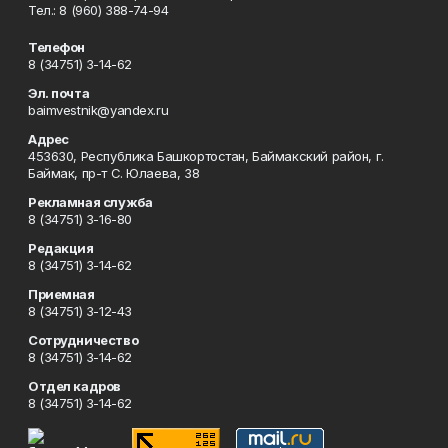
Тел.: 8 (960) 388-74-94
Телефон
8 (34751) 3-14-62
Эл. почта
baimvestnik@yandex.ru
Адрес
453630, Республика Башкортостан, Баймакский район, г.
Баймак, пр-т С. Юлаева, 38
Рекламная служба
8 (34751) 3-16-80
Редакция
8 (34751) 3-14-62
Приемная
8 (34751) 3-12-43
Сотрудничество
8 (34751) 3-14-62
Отдел кадров
8 (34751) 3-14-62