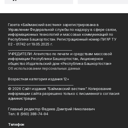
Газета «Баймакский вестник» зарегистрирована в
Управлении Федеральной службы по надзору в сфере связи,
информационных технологий и массовых коммуникаций по
Республике Башкортостан. Регистрационный номер ПИ № ТУ
02 - 01742 от 19.05.2025 г.
________________________________________
УЧРЕДИТЕЛИ: Агентство по печати и средствам массовой
информации Республики Башкортостан, Акционерное
общество Издательский дом «Республика Башкортостан»
Об использовании персональных данных
Возрастная категория издания 12+
_________________________________________
© 2026 Сайт издания "Баймакский вестник". Копирование
информации сайта разрешено только с письменного согласия
администрации.
Главный редактор Фадеев Дмитрий Николаевич
Тел.: 8 (960) 388-74-94
Телефон