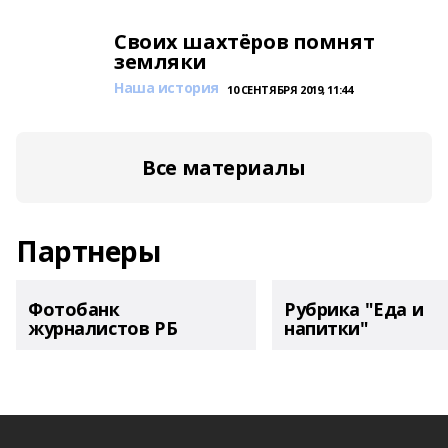
Своих шахтёров помнят
земляки
Наша история
10 СЕНТЯБРЯ 2019, 11:44
Все материалы
Партнеры
Фотобанк
Рубрика "Еда и
журналистов РБ
напитки"