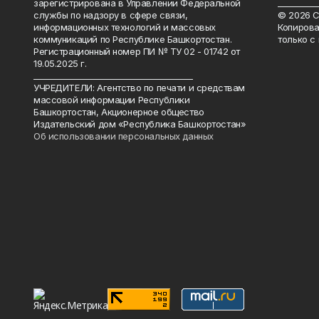
зарегистрирована в Управлении Федеральной
__________
службы по надзору в сфере связи,
© 2026 С
информационных технологий и массовых
Копирова
коммуникаций по Республике Башкортостан.
только с
Регистрационный номер ПИ № ТУ 02 - 01742 от
19.05.2025 г.
________________________________________
УЧРЕДИТЕЛИ: Агентство по печати и средствам
массовой информации Республики
Башкортостан, Акционерное общество
Издательский дом «Республика Башкортостан»
Об использовании персональных данных