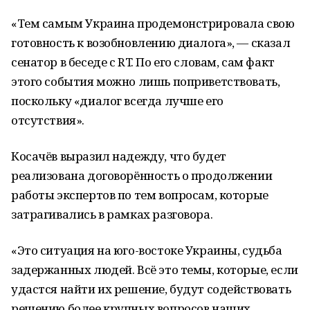
«Тем самым Украина продемонстрировала свою
готовность к возобновлению диалога», — сказал
сенатор в беседе с RT. По его словам, сам факт
этого события можно лишь поприветствовать,
поскольку «диалог всегда лучше его
отсутствия».
Косачёв выразил надежду, что будет
реализована договорённость о продолжении
работы экспертов по тем вопросам, которые
затрагивались в рамках разговора.
«Это ситуация на юго-востоке Украины, судьба
задержанных людей. Всё это темы, которые, если
удастся найти их решение, будут содействовать
решению более крупных вопросов наших