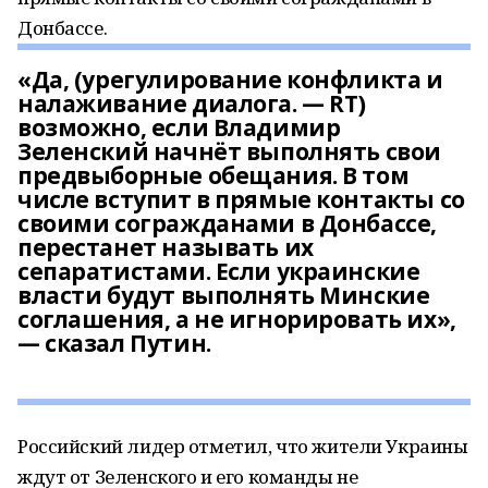
Донбассе.
«Да, (урегулирование конфликта и
налаживание диалога. — RT)
возможно, если Владимир
Зеленский начнёт выполнять свои
предвыборные обещания. В том
числе вступит в прямые контакты со
своими согражданами в Донбассе,
перестанет называть их
сепаратистами. Если украинские
власти будут выполнять Минские
соглашения, а не игнорировать их»,
— сказал Путин.
Российский лидер отметил, что жители Украины
ждут от Зеленского и его команды не