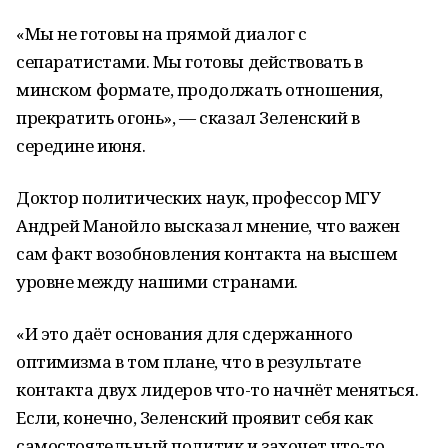
«Мы не готовы на прямой диалог с
сепаратистами. Мы готовы действовать в
минском формате, продолжать отношения,
прекратить огонь», — сказал Зеленский в
середине июня.
Доктор политических наук, профессор МГУ
Андрей Манойло высказал мнение, что важен
сам факт возобновления контакта на высшем
уровне между нашими странами.
«И это даёт основания для сдержанного
оптимизма в том плане, что в результате
контакта двух лидеров что-то начнёт меняться.
Если, конечно, Зеленский проявит себя как
самостоятельный политик и захочет что-то