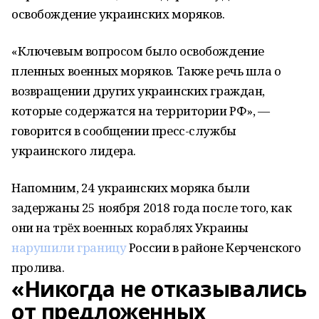
освобождение украинских моряков.
«Ключевым вопросом было освобождение
пленных военных моряков​​​. Также речь шла о
возвращении других украинских граждан,
которые содержатся на территории РФ», —
говорится в сообщении пресс-службы
украинского лидера.
Напомним, 24 украинских моряка были
задержаны 25 ноября 2018 года после того, как
они на трёх военных кораблях Украины
нарушили границу
России в районе Керченского
пролива.
«Никогда не отказывались
от предложенных