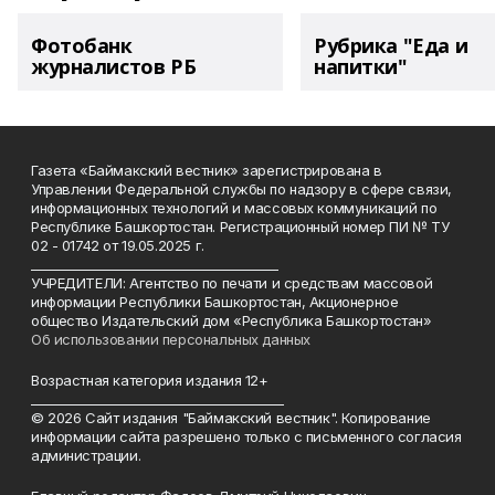
Фотобанк
Рубрика "Еда и
журналистов РБ
напитки"
Газета «Баймакский вестник» зарегистрирована в
Управлении Федеральной службы по надзору в сфере связи,
информационных технологий и массовых коммуникаций по
Республике Башкортостан. Регистрационный номер ПИ № ТУ
02 - 01742 от 19.05.2025 г.
________________________________________
УЧРЕДИТЕЛИ: Агентство по печати и средствам массовой
информации Республики Башкортостан, Акционерное
общество Издательский дом «Республика Башкортостан»
Об использовании персональных данных
Возрастная категория издания 12+
_________________________________________
© 2026 Сайт издания "Баймакский вестник". Копирование
информации сайта разрешено только с письменного согласия
администрации.