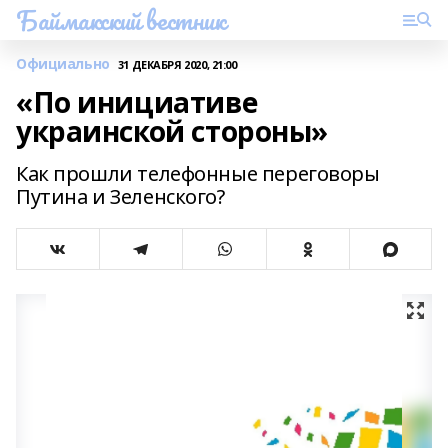
Баймакский вестник
Официально
31 ДЕКАБРЯ 2020, 21:00
«По инициативе
украинской стороны»
Как прошли телефонные переговоры
Путина и Зеленского?