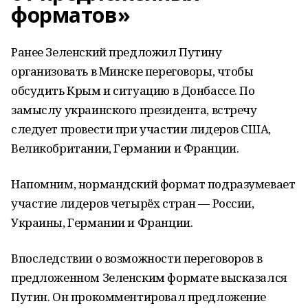
форматов»
Ранее Зеленский предложил Путину
организовать в Минске переговоры, чтобы
обсудить Крым и ситуацию в Донбассе. По
замыслу украинского президента, встречу
следует провести при участии лидеров США,
Великобритании, Германии и Франции.
Напомним, нормандский формат подразумевает
участие лидеров четырёх стран — России,
Украины, Германии и Франции.
Впоследствии о возможности переговоров в
предложенном Зеленским формате высказался
Путин. Он прокомментировал предложение