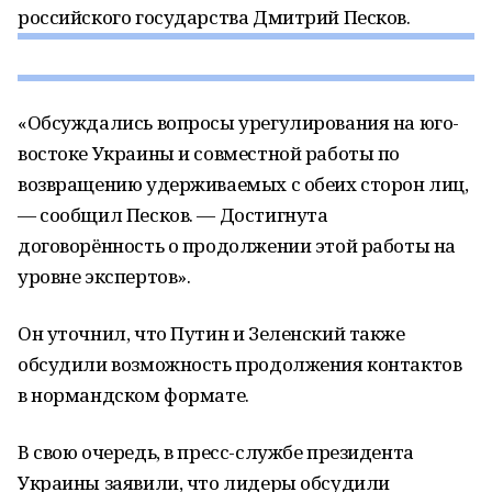
российского государства Дмитрий Песков.
«Обсуждались вопросы урегулирования на юго-
востоке Украины и совместной работы по
возвращению удерживаемых с обеих сторон лиц,
— сообщил Песков. — Достигнута
договорённость о продолжении этой работы на
уровне экспертов».
Он уточнил, что Путин и Зеленский также
обсудили возможность продолжения контактов
в нормандском формате.
В свою очередь, в пресс-службе президента
Украины заявили, что лидеры обсудили