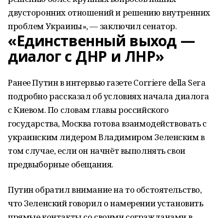
двусторонних отношений и решению внутренних
проблем Украины», — заключил сенатор.
«Единственный выход —
диалог с ДНР и ЛНР»
Ранее Путин в интервью газете Corriere della Sera
подробно рассказал об условиях начала диалога
с Киевом. По словам главы российского
государства, Москва готова взаимодействовать с
украинским лидером Владимиром Зеленским в
том случае, если он начнёт выполнять свои
предвыборные обещания.
Путин обратил внимание на то обстоятельство,
что Зеленский говорил о намерении установить
прямые контакты со своими согражданами в