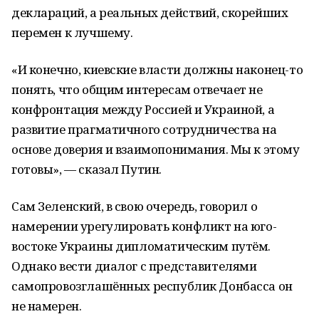
деклараций, а реальных действий, скорейших
перемен к лучшему.
«И конечно, киевские власти должны наконец-то
понять, что общим интересам отвечает не
конфронтация между Россией и Украиной, а
развитие прагматичного сотрудничества на
основе доверия и взаимопонимания. Мы к этому
готовы», — сказал Путин.
Сам Зеленский, в свою очередь, говорил о
намерении урегулировать конфликт на юго-
востоке Украины дипломатическим путём.
Однако вести диалог с представителями
самопровозглашённых республик Донбасса он
не намерен.