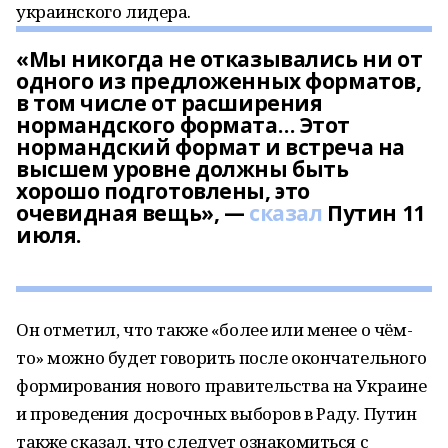
украинского лидера.
«Мы никогда не отказывались ни от
одного из предложенных форматов,
в том числе от расширения
нормандского формата… Этот
нормандский формат и встреча на
высшем уровне должны быть
хорошо подготовлены, это
очевидная вещь», —
сказал
Путин 11
июля.
Он отметил, что также «более или менее о чём-
то» можно будет говорить после окончательного
формирования нового правительства на Украине
и проведения досрочных выборов в Раду. Путин
также сказал, что следует ознакомиться с