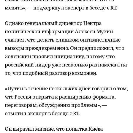
менять», — подчеркнул эксперт в беседе с RT.
Однако генеральный директор Центра
политической информации Алексей Мухин
считает, что делать слишком оптимистичные
выводы преждевременно. Он предположил, что
Зеленский проявил инициативу, потому что
российский лидер уже несколько раз намекал на
то, что подобный разговор возможен.
«Путин в течение нескольких дней говорил о том,
что Россия открыта к расширению формата,
переговорам, обсуждению проблемы», —
отметил эксперт в беседе с RT.
Он выразил мнение, что попытка Киева