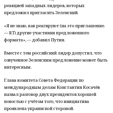
реакцией западных лидеров, которых
предложил пригласить Зеленский.
«Я не знаю, как реагируют (на это приглашение.
— RT) другие участники предложенного
формата», — добавил Путин.
Вместе с тем российский лидер допустил, что
озвученное Зеленским предложение может быть
интересным.
Глава комитета Совета Федерации по
международным делам Константин Косачёв
назвал разговор двух президентов хорошей
новостью с учётом того, что инициатива
проявлена украинской стороной.