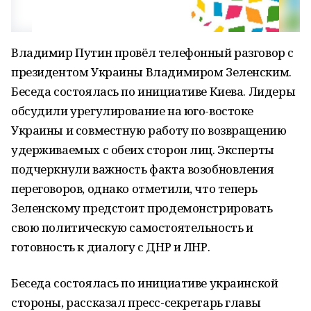
Владимир Путин провёл телефонный разговор с
президентом Украины Владимиром Зеленским.
Беседа состоялась по инициативе Киева. Лидеры
обсудили урегулирование на юго-востоке
Украины и совместную работу по возвращению
удерживаемых с обеих сторон лиц. Эксперты
подчеркнули важность факта возобновления
переговоров, однако отметили, что теперь
Зеленскому предстоит продемонстрировать
свою политическую самостоятельность и
готовность к диалогу с ДНР и ЛНР.
Беседа состоялась по инициативе украинской
стороны, рассказал пресс-секретарь главы