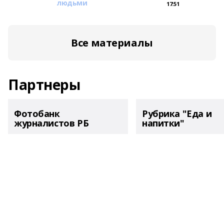
людьми
17:51
Все материалы
Партнеры
Фотобанк
Рубрика "Еда и
журналистов РБ
напитки"