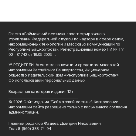
Газета «Баймакский вестник» зарегистрирована в
Управлении Федеральной службы по надзору в сфере связи,
информационных технологий и массовых коммуникаций по
Республике Башкортостан. Регистрационный номер ПИ № ТУ
02 - 01742 от 19.05.2025 г.
________________________________________
УЧРЕДИТЕЛИ: Агентство по печати и средствам массовой
информации Республики Башкортостан, Акционерное
общество Издательский дом «Республика Башкортостан»
Об использовании персональных данных
Возрастная категория издания 12+
_________________________________________
© 2026 Сайт издания "Баймакский вестник". Копирование
информации сайта разрешено только с письменного согласия
администрации.
Главный редактор Фадеев Дмитрий Николаевич
Тел.: 8 (960) 388-74-94