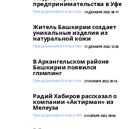
предпринимательства в Уфе
Предпринимательство
14 ДЕКАБРЯ 2022, 08:17
Житель Башкирии создает
уникальные изделия из
натуральной кожи
Предпринимательство
11 ДЕКАБРЯ 2022, 12:00
В Архангельском районе
Башкирии появился
глэмпинг
Предпринимательство
27 НОЯБРЯ 2022, 05:16
Радий Хабиров рассказал о
компании «Актирман» из
Мелеуза
Предпринимательство
5 НОЯБРЯ 2022, 09:00