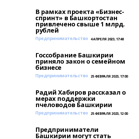
В рамках проекта «Бизнес-
спринт» в Башкортостан
привлечено свыше 1 млрд.
рублей
Предпринимательство
4 АПРЕЛЯ 2023, 17:48
Госсобрание Башкирии
приняло закон о семейном
бизнесе
Предпринимательство
25 ФЕВРАЛЯ 2023, 17:00
Радий Хабиров рассказал о
мерах поддержки
пчеловодов Башкирии
Предпринимательство
25 ФЕВРАЛЯ 2023, 12:00
Предприниматели
Башкирии могут стать