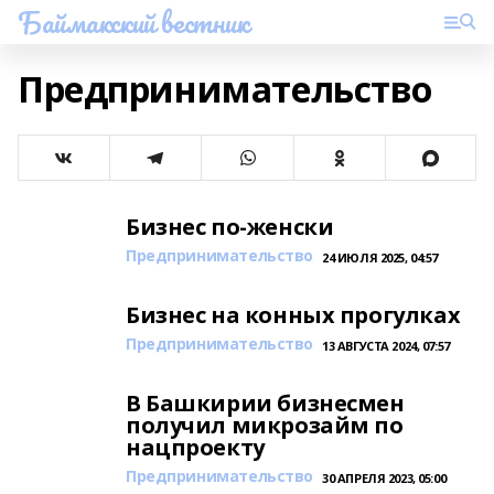
Баймакский вестник
Предпринимательство
Бизнес по-женски
Предпринимательство
24 ИЮЛЯ 2025, 04:57
Бизнес на конных прогулках
Предпринимательство
13 АВГУСТА 2024, 07:57
В Башкирии бизнесмен
получил микрозайм по
нацпроекту
Предпринимательство
30 АПРЕЛЯ 2023, 05:00