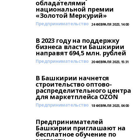
обладателями
национальной премии
«Золотой Меркурий»
Предпринимательство
24 ФЕВРАЛЯ 2023, 14:00
В 2023 году на поддержку
бизнеса власти Башкирии
направят 694,5 млн. рублей
Предпринимательство
20 ФЕВРАЛЯ 2023, 15:31
В Башкирии начнется
строительство оптово-
распределительного центра
для маркетплейса OZON
Предпринимательство
18 ФЕВРАЛЯ 2023, 04:00
Предпринимателей
Башкирии приглашают на
бесплатное обучение по