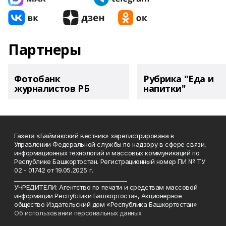
Партнеры
Фотобанк
Рубрика "Еда и
журналистов РБ
напитки"
Газета «Баймакский вестник» зарегистрирована в
Управлении Федеральной службы по надзору в сфере связи,
информационных технологий и массовых коммуникаций по
Республике Башкортостан. Регистрационный номер ПИ № ТУ
02 - 01742 от 19.05.2025 г.
________________________________________
УЧРЕДИТЕЛИ: Агентство по печати и средствам массовой
информации Республики Башкортостан, Акционерное
общество Издательский дом «Республика Башкортостан»
Об использовании персональных данных