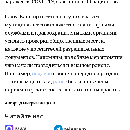
заражения COVID-19, скончались 36 пациентов.
Глава Башкортостана поручил главам
муниципалитетов совместно с санитарными
службами и правоохранительными органами
усилить проверки общественных мест на
наличие у посетителей разрешительных
документов. Напомним, подобные мероприятия
уже начали проводиться и в нашем районе.
Например,
недавно
прошёл очередной рейд по
торговым центрам,
ранее
были проверены
парикмахерские, спа-салоны и салоны красоты.
Автор:
Дмитрий Фадеев
Читайте нас