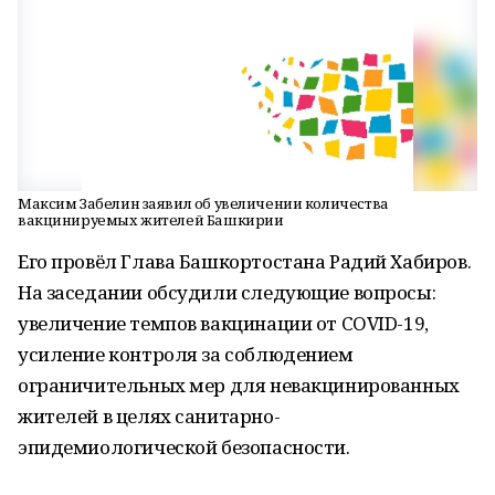
Максим Забелин заявил об увеличении количества
вакцинируемых жителей Башкирии
Его провёл Глава Башкортостана Радий Хабиров.
На заседании обсудили следующие вопросы:
увеличение темпов вакцинации от COVID-19,
усиление контроля за соблюдением
ограничительных мер для невакцинированных
жителей в целях санитарно-
эпидемиологической безопасности.