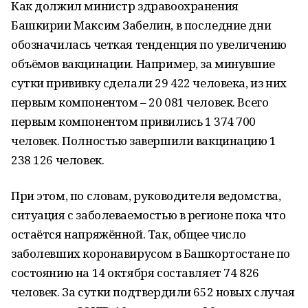
Как должил министр здравоохранения
Башкирии Максим Забелин, в последние дни
обозначилась четкая тенденция по увеличению
объёмов вакцинации. Например, за минувшие
сутки прививку сделали 29 422 человека, из них
первым компонентом – 20 081 человек. Всего
первым компонентом привились 1 374 700
человек. Полностью завершили вакцинацию 1
238 126 человек.
При этом, по словам, руководителя ведомства,
ситуация с заболеваемостью в регионе пока что
остаётся напряжённой. Так, общее число
заболевших коронавирусом в Башкортостане по
состоянию на 14 октября составляет 74 826
человек. За сутки подтвердили 652 новых случая