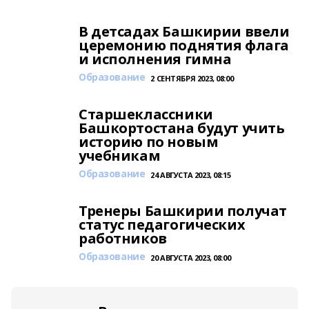
В детсадах Башкирии ввели
церемонию поднятия флага
и исполнения гимна
Образование
2 СЕНТЯБРЯ 2023, 08:00
Старшеклассники
Башкортостана будут учить
историю по новым
учебникам
Образование
24 АВГУСТА 2023, 08:15
Тренеры Башкирии получат
статус педагогических
работников
Образование
20 АВГУСТА 2023, 08:00