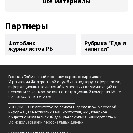
Все материалы
Партнеры
Фотобанк
Рубрика "Еда и
журналистов РБ
напитки"
Газета «Баймакский вестник» зарегистрирована в
Управлении Федеральной службы по надзору в сфере связи,
информационных технологий и массовых коммуникаций по
Республике Башкортостан. Регистрационный номер ПИ № ТУ
02 - 01742 от 19.05.2025 г.
________________________________________
УЧРЕДИТЕЛИ: Агентство по печати и средствам массовой
информации Республики Башкортостан, Акционерное
общество Издательский дом «Республика Башкортостан»
Об использовании персональных данных