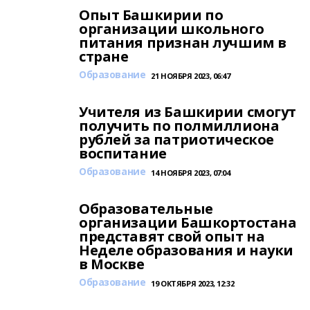
Опыт Башкирии по
организации школьного
питания признан лучшим в
стране
Образование
21 НОЯБРЯ 2023, 06:47
Учителя из Башкирии смогут
получить по полмиллиона
рублей за патриотическое
воспитание
Образование
14 НОЯБРЯ 2023, 07:04
Образовательные
организации Башкортостана
представят свой опыт на
Неделе образования и науки
в Москве
Образование
19 ОКТЯБРЯ 2023, 12:32