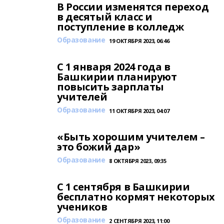
В России изменятся переход
в десятый класс и
поступление в колледж
Образование
19 ОКТЯБРЯ 2023, 06:46
С 1 января 2024 года в
Башкирии планируют
повысить зарплаты
учителей
Образование
11 ОКТЯБРЯ 2023, 04:07
«Быть хорошим учителем –
это божий дар»
Образование
8 ОКТЯБРЯ 2023, 09:35
С 1 сентября в Башкирии
бесплатно кормят некоторых
учеников
Образование
2 СЕНТЯБРЯ 2023, 11:00