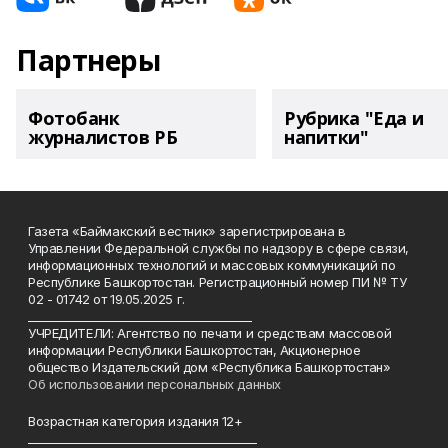
Партнеры
Фотобанк
Рубрика "Еда и
журналистов РБ
напитки"
Газета «Баймакский вестник» зарегистрирована в
Управлении Федеральной службы по надзору в сфере связи,
информационных технологий и массовых коммуникаций по
Республике Башкортостан. Регистрационный номер ПИ № ТУ
02 - 01742 от 19.05.2025 г.
________________________________________
УЧРЕДИТЕЛИ: Агентство по печати и средствам массовой
информации Республики Башкортостан, Акционерное
общество Издательский дом «Республика Башкортостан»
Об использовании персональных данных
Возрастная категория издания 12+
_________________________________________