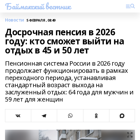
Баймакский вестник
Новости
5 ФЕВРАЛЯ , 08:49
Досрочная пенсия в 2026
году: кто сможет выйти на
отдых в 45 и 50 лет
Пенсионная система России в 2026 году
продолжает функционировать в рамках
переходного периода, устанавливая
стандартный возраст выхода на
заслуженный отдых: 64 года для мужчин и
59 лет для женщин