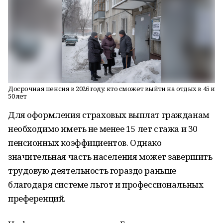
Досрочная пенсия в 2026 году: кто сможет выйти на отдых в 45 и
50 лет
Для оформления страховых выплат гражданам
необходимо иметь не менее 15 лет стажа и 30
пенсионных коэффициентов. Однако
значительная часть населения может завершить
трудовую деятельность гораздо раньше
благодаря системе льгот и профессиональных
преференций.