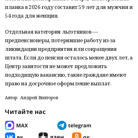
планка в 2026 году составит 59 лет для мужчин и
54 года для женщин.
Отдельная категория льготников —
предпенсионеры, потерявшие работу из-за
ликвидации предприятия или сокращения
штата. Если до пенсии осталось менее двух лет, а
Центр занятости не может предложить
подходящую вакансию, такие граждане имеют
право на досрочное оформление выплат.
Автор:
Андрей Викторов
Читайте нас