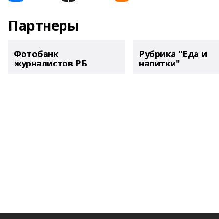
Партнеры
Фотобанк
Рубрика "Еда и
журналистов РБ
напитки"