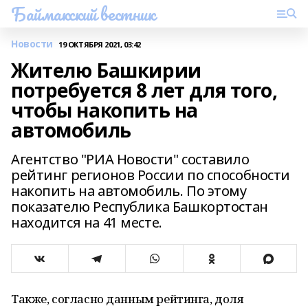
Баймакский вестник
Новости
19 ОКТЯБРЯ 2021, 03:42
Жителю Башкирии
потребуется 8 лет для того,
чтобы накопить на
автомобиль
Агентство "РИА Новости" составило
рейтинг регионов России по способности
накопить на автомобиль. По этому
показателю Республика Башкортостан
находится на 41 месте.
Также, согласно данным рейтинга, доля