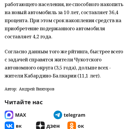
работающего населения, не способного накопить
на новый автомобиль за 10 лет, составляет 36,4
процента. При этом срок накопления средств на
приобретение подержанного автомобиля
составляет 4,2 года.
Согласно данным того же рйтинга, быстрее всего
с задачей справятся жители Чукотского
автономного округа (3,5 года), дольше всех -
жители Кабардино-Балкарии (11,1 лет).
Автор:
Андрей Викторов
Читайте нас