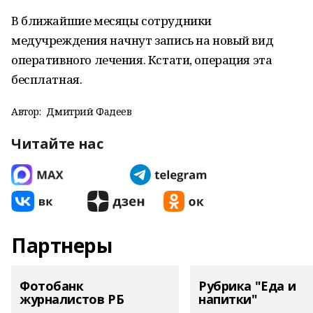
В ближайшие месяцы сотрудники
медучреждения начнут запись на новый вид
оперативного лечения. Кстати, операция эта
бесплатная.
Автор:
Дмитрий Фадеев
Читайте нас
Партнеры
Фотобанк
Рубрика "Еда и
журналистов РБ
напитки"