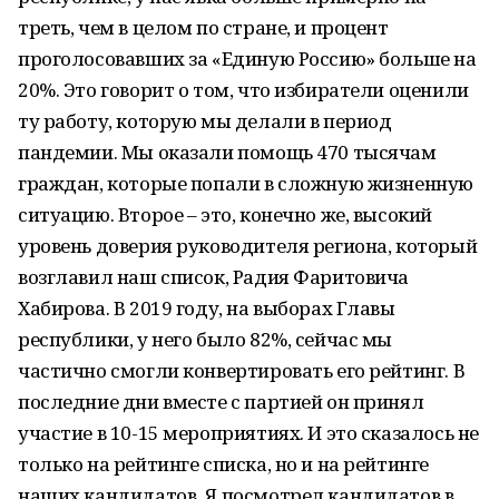
треть, чем в целом по стране, и процент
проголосовавших за «Единую Россию» больше на
20%. Это говорит о том, что избиратели оценили
ту работу, которую мы делали в период
пандемии. Мы оказали помощь 470 тысячам
граждан, которые попали в сложную жизненную
ситуацию. Второе – это, конечно же, высокий
уровень доверия руководителя региона, который
возглавил наш список, Радия Фаритовича
Хабирова. В 2019 году, на выборах Главы
республики, у него было 82%, сейчас мы
частично смогли конвертировать его рейтинг. В
последние дни вместе с партией он принял
участие в 10-15 мероприятиях. И это сказалось не
только на рейтинге списка, но и на рейтинге
наших кандидатов. Я посмотрел кандидатов в