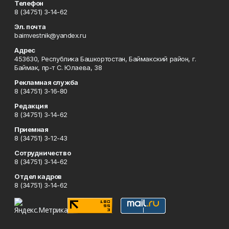
Телефон
8 (34751) 3-14-62
Эл. почта
baimvestnik@yandex.ru
Адрес
453630, Республика Башкортостан, Баймакский район, г.
Баймак, пр-т С. Юлаева, 38
Рекламная служба
8 (34751) 3-16-80
Редакция
8 (34751) 3-14-62
Приемная
8 (34751) 3-12-43
Сотрудничество
8 (34751) 3-14-62
Отдел кадров
8 (34751) 3-14-62