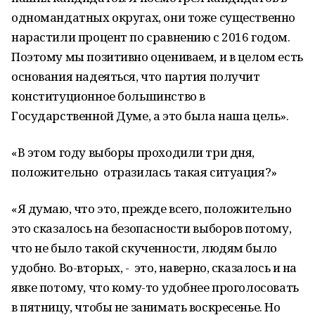
одномандатных округах, они тоже существенно
нарастили процент по сравнению с 2016 годом.
Поэтому мы позитивно оцениваем, и в целом есть
основания надеяться, что партия получит
конституционное большинство в
Государственной Думе, а это была наша цель».
«В этом году выборы проходили три дня,
положительно отразилась такая ситуация?»
«Я думаю, что это, прежде всего, положительно
это сказалось на безопасности выборов потому,
что не было такой скученности, людям было
удобно. Во-вторых, - это, наверно, сказалось и на
явке потому, что кому-то удобнее проголосовать
в пятницу, чтобы не занимать воскресенье. Но