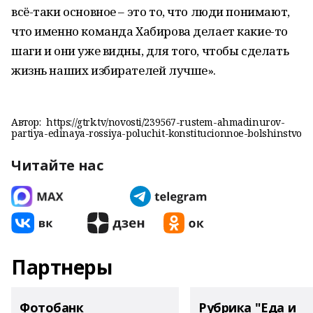
всё-таки основное – это то, что люди понимают,
что именно команда Хабирова делает какие-то
шаги и они уже видны, для того, чтобы сделать
жизнь наших избирателей лучше».
Автор:
https://gtrk.tv/novosti/239567-rustem-ahmadinurov-
partiya-edinaya-rossiya-poluchit-konstitucionnoe-bolshinstvo
Читайте нас
Партнеры
Фотобанк
Рубрика "Еда и