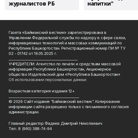
журналистов РБ
напитки"
Газета «Баймакский вестник» зарегистрирована в
Управлении Федеральной службы по надзору в сфере связи,
информационных технологий и массовых коммуникаций по
Республике Башкортостан. Регистрационный номер ПИ № ТУ
02 - 01742 от 19.05.2025 г.
________________________________________
УЧРЕДИТЕЛИ: Агентство по печати и средствам массовой
информации Республики Башкортостан, Акционерное
общество Издательский дом «Республика Башкортостан»
Об использовании персональных данных
Возрастная категория издания 12+
_________________________________________
© 2026 Сайт издания "Баймакский вестник". Копирование
информации сайта разрешено только с письменного согласия
администрации.
Главный редактор Фадеев Дмитрий Николаевич
Тел.: 8 (960) 388-74-94