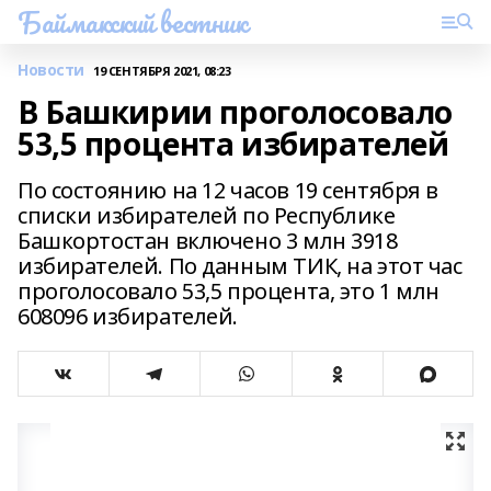
Баймакский вестник
Новости
19 СЕНТЯБРЯ 2021, 08:23
В Башкирии проголосовало
53,5 процента избирателей
По состоянию на 12 часов 19 сентября в
списки избирателей по Республике
Башкортостан включено 3 млн 3918
избирателей. По данным ТИК, на этот час
проголосовало 53,5 процента, это 1 млн
608096 избирателей.