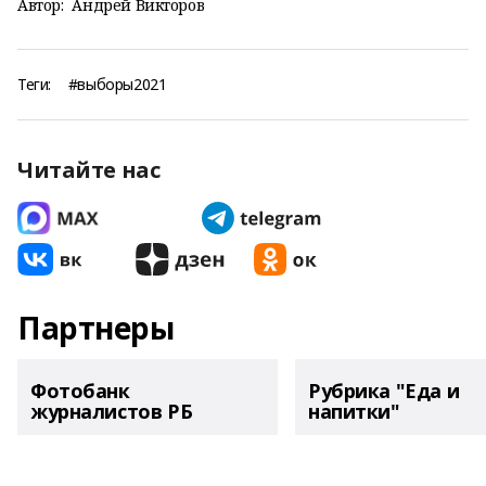
Автор:
Андрей Викторов
Теги:
#выборы2021
Читайте нас
Партнеры
Фотобанк
Рубрика "Еда и
журналистов РБ
напитки"