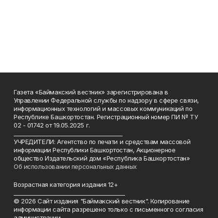
Газета «Баймакский вестник» зарегистрирована в
Управлении Федеральной службы по надзору в сфере связи,
информационных технологий и массовых коммуникаций по
Республике Башкортостан. Регистрационный номер ПИ № ТУ
02 - 01742 от 19.05.2025 г.
________________________________________
УЧРЕДИТЕЛИ: Агентство по печати и средствам массовой
информации Республики Башкортостан, Акционерное
общество Издательский дом «Республика Башкортостан»
Об использовании персональных данных
Возрастная категория издания 12+
_________________________________________
© 2026 Сайт издания "Баймакский вестник". Копирование
информации сайта разрешено только с письменного согласия
администрации.