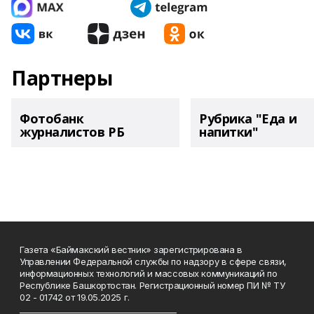
Партнеры
Фотобанк
Рубрика "Еда и
журналистов РБ
напитки"
Газета «Баймакский вестник» зарегистрирована в
Управлении Федеральной службы по надзору в сфере связи,
информационных технологий и массовых коммуникаций по
Республике Башкортостан. Регистрационный номер ПИ № ТУ
02 - 01742 от 19.05.2025 г.
________________________________________