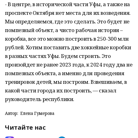
- В центре, в исторической части Уфы, а также на
проспекте Октября нет места для их возведения.
Мы определяемся, где это сделать. Это будет не
помпезный объект, а чисто рабочая история –
коробка, все это можно построить в 250-300 млн
рублей. Хотим поставить две хоккейные коробки
в разных частях Уфы. Будем строить. Это
произойдет не ранее 2023 года, к 2024 году два не
помпезных объекта, а именно для проведения
тренировок детей, мы построим. Взвешиваем, в
какой части города их построить, — сказал
руководитель республики.
Автор:
Елена Гумерова
Читайте нас