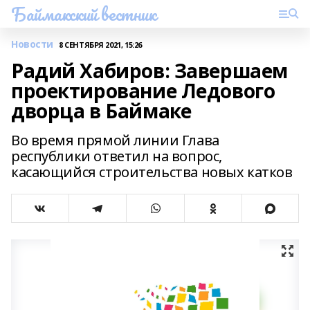
Баймакский вестник
Новости
8 СЕНТЯБРЯ 2021, 15:26
Радий Хабиров: Завершаем
проектирование Ледового
дворца в Баймаке
Во время прямой линии Глава
республики ответил на вопрос,
касающийся строительства новых катков