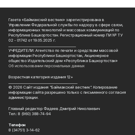
Газета «Баймакский вестник» зарегистрирована в
Управлении Федеральной службы по надзору в сфере связи,
информационных технологий и массовых коммуникаций по
Республике Башкортостан. Регистрационный номер ПИ № ТУ
02 - 01742 от 19.05.2025 г.
________________________________________
УЧРЕДИТЕЛИ: Агентство по печати и средствам массовой
информации Республики Башкортостан, Акционерное
общество Издательский дом «Республика Башкортостан»
Об использовании персональных данных
Возрастная категория издания 12+
_________________________________________
© 2026 Сайт издания "Баймакский вестник". Копирование
информации сайта разрешено только с письменного согласия
администрации.
Главный редактор Фадеев Дмитрий Николаевич
Тел.: 8 (960) 388-74-94
Телефон
8 (34751) 3-14-62