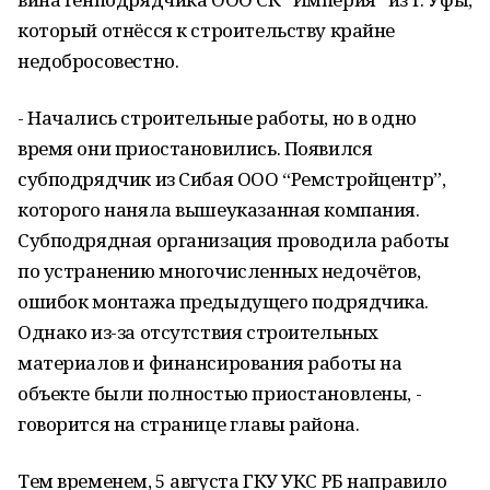
который отнёсся к строительству крайне
недобросовестно.
- Начались строительные работы, но в одно
время они приостановились. Появился
субподрядчик из Сибая ООО “Ремстройцентр”,
которого наняла вышеуказанная компания.
Субподрядная организация проводила работы
по устранению многочисленных недочётов,
ошибок монтажа предыдущего подрядчика.
Однако из-за отсутствия строительных
материалов и финансирования работы на
объекте были полностью приостановлены, -
говорится на странице главы района.
Тем временем, 5 августа ГКУ УКС РБ направило