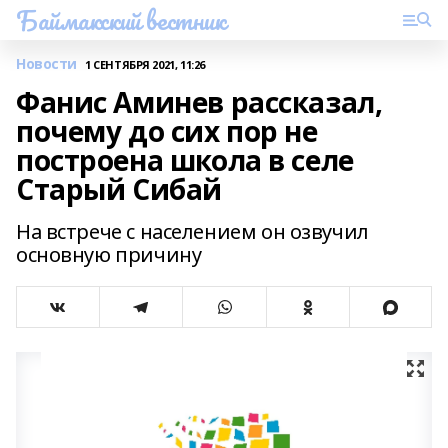
Баймакский вестник
Новости
1 СЕНТЯБРЯ 2021, 11:26
Фанис Аминев рассказал,
почему до сих пор не
построена школа в селе
Старый Сибай
На встрече с населением он озвучил
основную причину