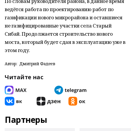
По словам руководителя района, в данное время
ведётся работа по проектированию работ по
газификации нового микрорайона и оставшиеся
не газифицированные участки села Старый
Сибай. Продолжается строительство нового
моста, который будет сдан в эксплуатацию уже в
этом году.
Автор:
Дмитрий Фадеев
Читайте нас
Партнеры