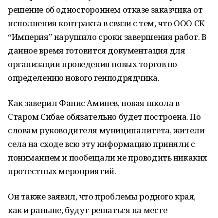
решение об одностороннем отказе заказчика от
исполнения контракта в связи с тем, что ООО СК
“Империя” нарушило сроки завершения работ. В
данное время готовится документация для
организации проведения новых торгов по
определению нового генподрядчика.
Как заверил Фанис Аминев, новая школа в
Старом Сибае обязательно будет построена. По
словам руководителя муниципалитета, жители
села на сходе всю эту информацию приняли с
пониманием и пообещали не проводить никаких
протестных мероприятий.
Он также заявил, что проблемы родного края,
как и раньше, будут решаться на месте