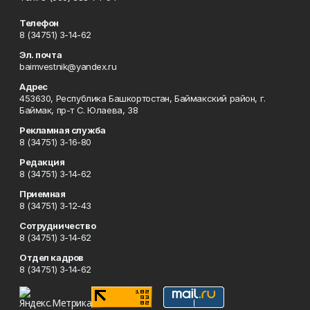
Телефон
8 (34751) 3-14-62
Эл. почта
baimvestnik@yandex.ru
Адрес
453630, Республика Башкортостан, Баймакский район, г.
Баймак, пр-т С. Юлаева, 38
Рекламная служба
8 (34751) 3-16-80
Редакция
8 (34751) 3-14-62
Приемная
8 (34751) 3-12-43
Сотрудничество
8 (34751) 3-14-62
Отдел кадров
8 (34751) 3-14-62