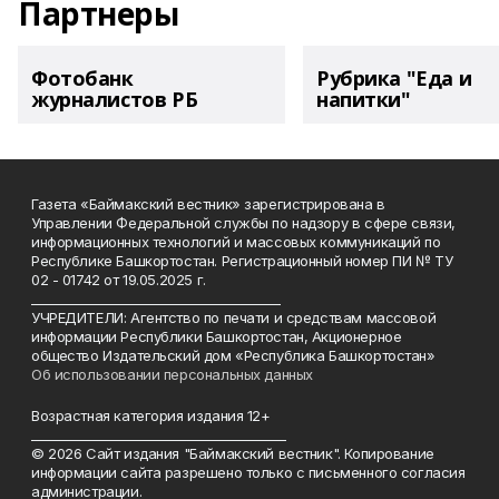
Партнеры
Фотобанк
Рубрика "Еда и
журналистов РБ
напитки"
Газета «Баймакский вестник» зарегистрирована в
Управлении Федеральной службы по надзору в сфере связи,
информационных технологий и массовых коммуникаций по
Республике Башкортостан. Регистрационный номер ПИ № ТУ
02 - 01742 от 19.05.2025 г.
________________________________________
УЧРЕДИТЕЛИ: Агентство по печати и средствам массовой
информации Республики Башкортостан, Акционерное
общество Издательский дом «Республика Башкортостан»
Об использовании персональных данных
Возрастная категория издания 12+
_________________________________________
© 2026 Сайт издания "Баймакский вестник". Копирование
информации сайта разрешено только с письменного согласия
администрации.