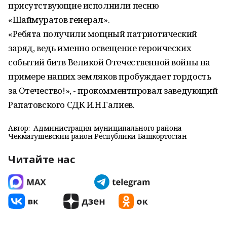
присутствующие исполнили песню
«Шаймуратов генерал».
«Ребята получили мощный патриотический
заряд, ведь именно освещение героических
событий битв Великой Отечественной войны на
примере наших земляков пробуждает гордость
за Отечество!», - прокомментировал заведующий
Рапатовского СДК И.Н.Галиев.
Автор:
Администрация муниципального района
Чекмагушевский район Республики Башкортостан
Читайте нас