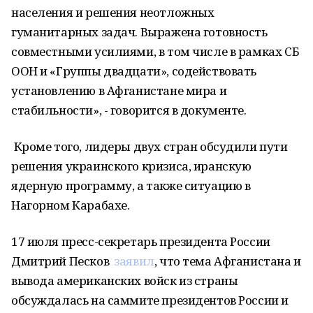
населения и решения неотложных
гуманитарных задач. Выражена готовность
совместными усилиями, в том числе в рамках СБ
ООН и «Группы двадцати», содействовать
установлению в Афганистане мира и
стабильности», - говорится в документе.
Кроме того, лидеры двух стран обсудили пути
решения украинского кризиса, иранскую
ядерную программу, а также ситуацию в
Нагорном Карабахе.
17 июля пресс-секретарь президента России
Дмитрий Песков
заявил
, что тема Афганистана и
вывода американских войск из страны
обсуждалась на саммите президентов России и