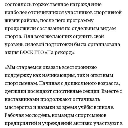
состоялось торжественное награждение
наиболее отличившихся участников спортивной
жизни района, после чего программу
продолжили состязания по отдельным видам
спорта. Для всех желающих оценить свой
уровень силовой подготовки была организована
акция ВФСК ГТО «На рекорд».
«Мы стараемся оказать всестороннюю
поддержку как начинающим, так и опытным
спортсменам. Начиная с дошкольного возраста,
детишки посещают спортивные секции. Вместе с
наставниками продолжают оттачивать
мастерство и навыки во время учёбы в школе.
Рабочая молодёжь, команды спортсменов
предприятий и учреждений активно участвуют в