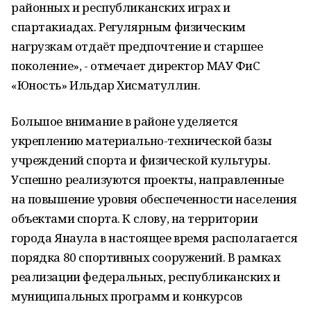
районных и республиканских играх и
спартакиадах. Регулярным физическим
нагрузкам отдаёт предпочтение и старшее
поколение», - отмечает директор МАУ ФиС
«Юность» Ильдар Хисматуллин.
Большое внимание в районе уделяется
укреплению материально-технической базы
учреждений спорта и физической культуры.
Успешно реализуются проекты, направленные
на повышение уровня обеспеченности населения
объектами спорта. К слову, на территории
города Янаула в настоящее время располагается
порядка 80 спортивных сооружений. В рамках
реализации федеральных, республиканских и
муниципальных программ и конкурсов