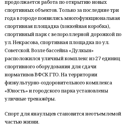
продолжается работа по открытию новых
спортивных объектов. Только за последние три
года в городе появились многофункциональная
спортивная площадка (хоккейная коробка),
спортивный парк с велороллерной дорожкой по
ул. Некрасова, спортивная площадка по ул.
Советской. Возле бассейна «Дулкын»
расположился уличный комплекс из 27 единиц
спортивного оборудования для сдачи
нормативов ВФСК ГТО. На территории
физкультурно-оздоровительного комплекса
«Юность» и городского парка установлены
уличные тренажёры.
Спорт для янаульцев становится неотъемлемой
частью жизни.