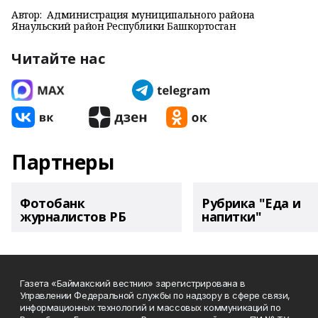
Автор:
Администрация муниципального района
Янаульский район Республики Башкортостан
Читайте нас
Партнеры
Фотобанк
Рубрика "Еда и
журналистов РБ
напитки"
Газета «Баймакский вестник» зарегистрирована в
Управлении Федеральной службы по надзору в сфере связи,
информационных технологий и массовых коммуникаций по