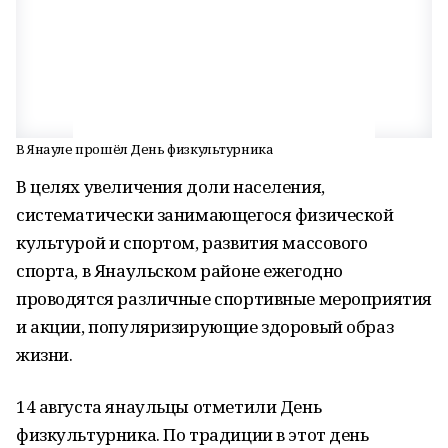
В Янауле прошёл День физкультурника
В целях увеличения доли населения,
систематически занимающегося физической
культурой и спортом, развития массового
спорта, в Янаульском районе ежегодно
проводятся различные спортивные мероприятия
и акции, популяризирующие здоровый образ
жизни.
14 августа янаульцы отметили День
физкультурника. По традиции в этот день