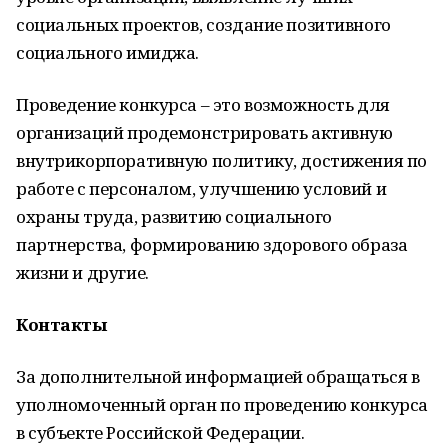
социальных проектов, создание позитивного
социального имиджа.
Проведение конкурса – это возможность для
организаций продемонстрировать активную
внутрикорпоративную политику, достижения по
работе с персоналом, улучшению условий и
охраны труда, развитию социального
партнерства, формированию здорового образа
жизни и другие.
Контакты
За дополнительной информацией обращаться в
уполномоченный орган по проведению конкурса
в субъекте Российской Федерации.