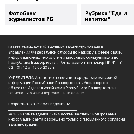
Фотобанк
Рубрика "Еда и
журналистов РБ
напитки"
Газета «Баймакский вестник» зарегистрирована в
Управлении Федеральной службы по надзору в сфере связи,
информационных технологий и массовых коммуникаций по
Республике Башкортостан. Регистрационный номер ПИ № ТУ
02 - 01742 от 19.05.2025 г.
________________________________________
УЧРЕДИТЕЛИ: Агентство по печати и средствам массовой
информации Республики Башкортостан, Акционерное
общество Издательский дом «Республика Башкортостан»
Об использовании персональных данных
Возрастная категория издания 12+
_________________________________________
© 2026 Сайт издания "Баймакский вестник". Копирование
информации сайта разрешено только с письменного согласия
администрации.