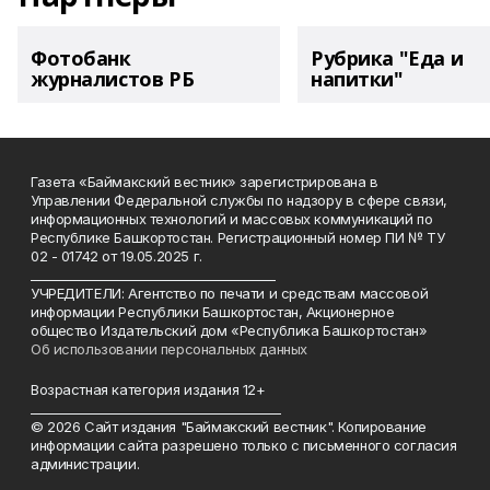
Фотобанк
Рубрика "Еда и
журналистов РБ
напитки"
Газета «Баймакский вестник» зарегистрирована в
Управлении Федеральной службы по надзору в сфере связи,
информационных технологий и массовых коммуникаций по
Республике Башкортостан. Регистрационный номер ПИ № ТУ
02 - 01742 от 19.05.2025 г.
________________________________________
УЧРЕДИТЕЛИ: Агентство по печати и средствам массовой
информации Республики Башкортостан, Акционерное
общество Издательский дом «Республика Башкортостан»
Об использовании персональных данных
Возрастная категория издания 12+
_________________________________________
© 2026 Сайт издания "Баймакский вестник". Копирование
информации сайта разрешено только с письменного согласия
администрации.