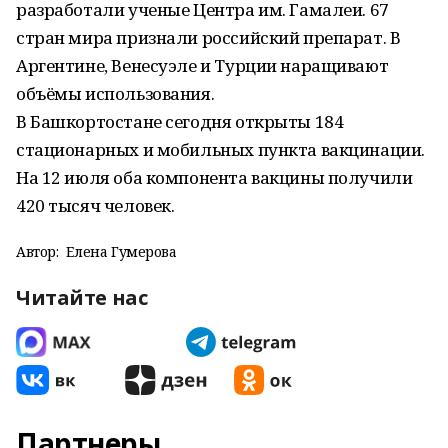
разработали ученые Центра им. Гамалеи. 67
стран мира признали российский препарат. В
Аргентине, Венесуэле и Турции наращивают
объёмы использования.
В Башкортостане сегодня открыты 184
стационарных и мобильных пункта вакцинации.
На 12 июля оба компонента вакцины получили
420 тысяч человек.
Автор:
Елена Гумерова
Читайте нас
Партнеры