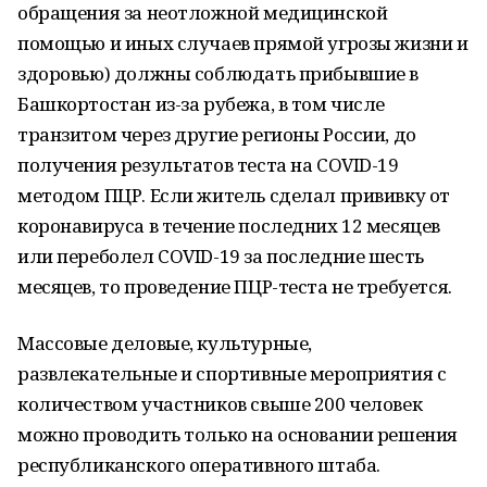
обращения за неотложной медицинской
помощью и иных случаев прямой угрозы жизни и
здоровью) должны соблюдать прибывшие в
Башкортостан из-за рубежа, в том числе
транзитом через другие регионы России, до
получения результатов теста на COVID-19
методом ПЦР. Если житель сделал прививку от
коронавируса в течение последних 12 месяцев
или переболел COVID-19 за последние шесть
месяцев, то проведение ПЦР-теста не требуется.
Массовые деловые, культурные,
развлекательные и спортивные мероприятия с
количеством участников свыше 200 человек
можно проводить только на основании решения
республиканского оперативного штаба.