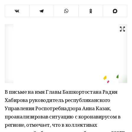
В письме на имя Главы Башкортостана Радия
Хабирова руководитель республиканского
Управления Роспотребнадзора Анна Казак,
проанализировав ситуацию с коронавирусом в
регионе, отмечает, что в коллективах