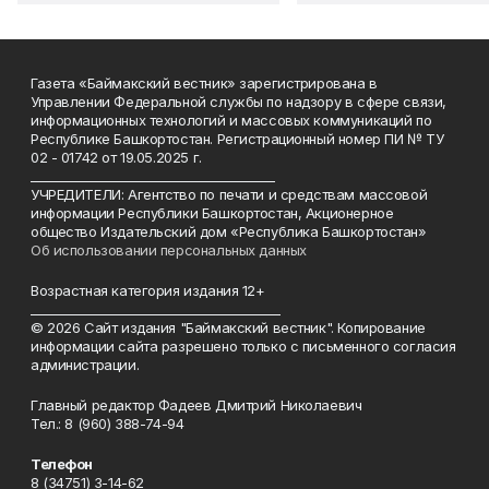
Газета «Баймакский вестник» зарегистрирована в
Управлении Федеральной службы по надзору в сфере связи,
информационных технологий и массовых коммуникаций по
Республике Башкортостан. Регистрационный номер ПИ № ТУ
02 - 01742 от 19.05.2025 г.
________________________________________
УЧРЕДИТЕЛИ: Агентство по печати и средствам массовой
информации Республики Башкортостан, Акционерное
общество Издательский дом «Республика Башкортостан»
Об использовании персональных данных
Возрастная категория издания 12+
_________________________________________
© 2026 Сайт издания "Баймакский вестник". Копирование
информации сайта разрешено только с письменного согласия
администрации.
Главный редактор Фадеев Дмитрий Николаевич
Тел.: 8 (960) 388-74-94
Телефон
8 (34751) 3-14-62