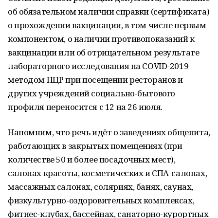
об обязательном наличии справки (сертификата)
о прохождении вакцинации, в том числе первым
компонентом, о наличии противопоказаний к
вакцинации или об отрицательном результате
лабораторного исследования на COVID-2019
методом ПЦР при посещении ресторанов и
других учреждений социально-бытового
профиля переносится с 12 на 26 июля.
Напомним, что речь идёт о заведениях общепита,
работающих в закрытых помещениях (при
количестве 50 и более посадочных мест),
салонах красоты, косметических и СПА-салонах,
массажных салонах, соляриях, банях, саунах,
физкультурно-оздоровительных комплексах,
фитнес-клубах, бассейнах, санаторно-курортных