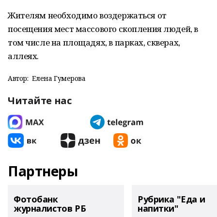
Жителям необходимо воздержаться от
посещения мест массового скопления людей, в
том числе на площадях, в парках, скверах,
аллеях.
Автор:
Елена Гумерова
Читайте нас
Партнеры
Фотобанк
Рубрика "Еда и
журналистов РБ
напитки"