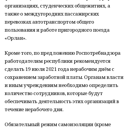
организациях, студенческих общежитиях, а
также о междугородних пассажирских
перевозках автотранспортом общего
пользования и работе пригородного поезда
«Орлан».
Кроме того, по предложению Роспотребнадзора
работодателям республики рекомендуется
сделать 19 июля 2021 года нерабочим днём с
сохранением заработной платы. Органам власти
и иным учреждениям необходимо определить
количество сотрудников, которые будут
обеспечивать деятельность этих организаций в
течение нерабочего дня.
Обязательный режим самоизоляции (кроме