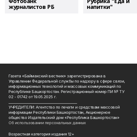
Фотобанк
Рубрика "Еда и
журналистов РБ
напитки"
Газета «Баймакский вестник» зарегистрирована в
Управлении Федеральной службы по надзору в сфере связи,
информационных технологий и массовых коммуникаций по
Республике Башкортостан. Регистрационный номер ПИ № ТУ
02 - 01742 от 19.05.2025 г.
________________________________________
УЧРЕДИТЕЛИ: Агентство по печати и средствам массовой
информации Республики Башкортостан, Акционерное
общество Издательский дом «Республика Башкортостан»
Об использовании персональных данных
Возрастная категория издания 12+