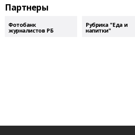
Партнеры
Фотобанк
Рубрика "Еда и
журналистов РБ
напитки"