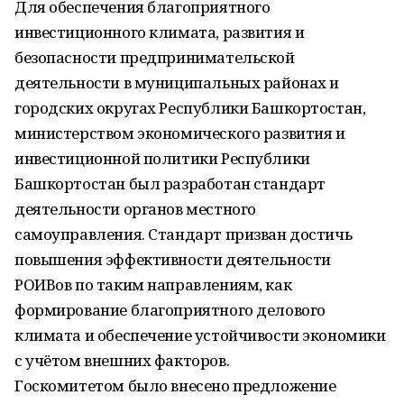
Для обеспечения благоприятного
инвестиционного климата, развития и
безопасности предпринимательской
деятельности в муниципальных районах и
городских округах Республики Башкортостан,
министерством экономического развития и
инвестиционной политики Республики
Башкортостан был разработан стандарт
деятельности органов местного
самоуправления. Стандарт призван достичь
повышения эффективности деятельности
РОИВов по таким направлениям, как
формирование благоприятного делового
климата и обеспечение устойчивости экономики
с учётом внешних факторов.
Госкомитетом было внесено предложение