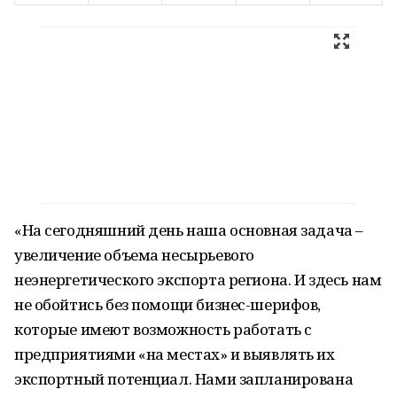
«На сегодняшний день наша основная задача –
увеличение объема несырьевого
неэнергетического экспорта региона. И здесь нам
не обойтись без помощи бизнес-шерифов,
которые имеют возможность работать с
предприятиями «на местах» и выявлять их
экспортный потенциал. Нами запланирована