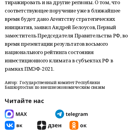
тиражировать и на другие регионы. О том, что
соответствующее поручение уже в ближайшее
время будет дано Агентству стратегических
инициатив, заявил Андрей Белоусов, Первый
заместитель Председателя Правительства РФ, во
время презентации результатов восьмого
национального рейтинга состояния
инвестиционного климата в субъектах РФ в
рамках ПМЭФ-2021.
Автор:
Государственный комитет Республики
Башкортостан по внешнеэкономическим связям
Читайте нас