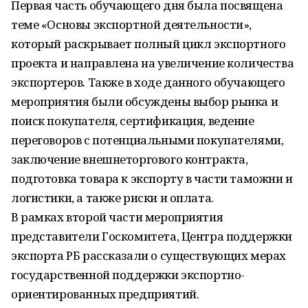
Первая часть обучающего дня была посвящена
теме «Основы экспортной деятельности»,
который раскрывает полный цикл экспортного
проекта и направлена на увеличение количества
экспортеров. Также в ходе данного обучающего
мероприятия были обсуждены выбор рынка и
поиск покупателя, сертификация, ведение
переговоров с потенциальными покупателями,
заключение внешнеторгового контракта,
подготовка товара к экспорту в части таможни и
логистики, а также риски и оплата.
В рамках второй части мероприятия
представители Госкомитета, Центра поддержки
экспорта РБ рассказали о существующих мерах
государственной поддержки экспортно-
ориентированных предприятий.