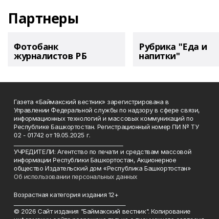
Партнеры
Фотобанк
Рубрика "Еда и
журналистов РБ
напитки"
Газета «Баймакский вестник» зарегистрирована в
Управлении Федеральной службы по надзору в сфере связи,
информационных технологий и массовых коммуникаций по
Республике Башкортостан. Регистрационный номер ПИ № ТУ
02 - 01742 от 19.05.2025 г.
________________________________________
УЧРЕДИТЕЛИ: Агентство по печати и средствам массовой
информации Республики Башкортостан, Акционерное
общество Издательский дом «Республика Башкортостан»
Об использовании персональных данных
Возрастная категория издания 12+
_________________________________________
© 2026 Сайт издания "Баймакский вестник". Копирование