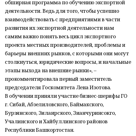
обширная программа по обучению экспортной
деятельности. Ведь для того, чтобы успешно
взаимодействовать с предприятиями в части
развития их экспортной деятельности нам
самим важно понять весь цикл экспортного
проекта местных производителей, проблемы и
барьеры внешних рынков, с которыми они могут
столкнуться, юридические вопросы, и начальные
этапы выхода на внешние рынки», –
прокомментировала первый заместитель
председателя Госкомитета Лена Изотова.
В обучении приняли участие бизнес-шерифы ГО
г. Сибай, Абзелиловского, Баймакского,
Бурзянского, Зилаирского, Зианчуринсокго,
Учалинского и Хайбуллинского районов
Республики Башкортостан.