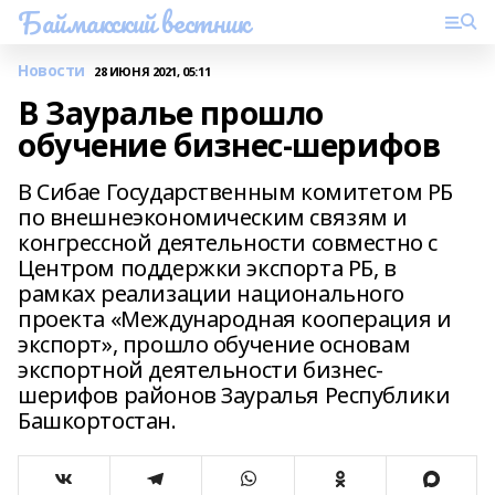
Баймакский вестник
Новости
28 ИЮНЯ 2021, 05:11
В Зауралье прошло
обучение бизнес-шерифов
В Сибае Государственным комитетом РБ
по внешнеэкономическим связям и
конгрессной деятельности совместно с
Центром поддержки экспорта РБ, в
рамках реализации национального
проекта «Международная кооперация и
экспорт», прошло обучение основам
экспортной деятельности бизнес-
шерифов районов Зауралья Республики
Башкортостан.