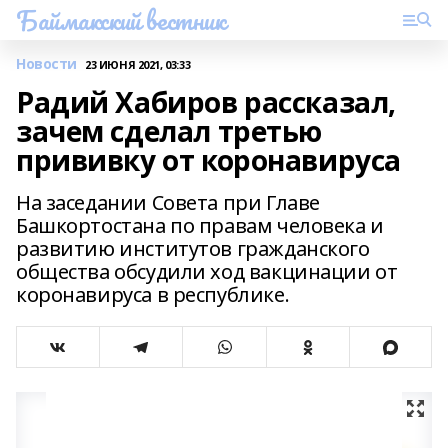
Баймакский вестник
Новости
23 ИЮНЯ 2021, 03:33
Радий Хабиров рассказал,
зачем сделал третью
прививку от коронавируса
На заседании Совета при Главе
Башкортостана по правам человека и
развитию институтов гражданского
общества обсудили ход вакцинации от
коронавируса в республике.