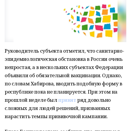
Руководитель субъекта отметил, что санитарно-
эпидемиологическая обстановка в России очень
непростая, а в нескольких субъектах Федерации
объявили об обязательной вакцинации. Однако,
по словам Хабирова, вводить подобную форму в
республике пока не планируется. При этом на
прошлой неделе был
принят
ряд довольно
сложных для людей решений, призванных
нарастить темпы прививочной кампании.