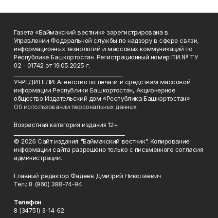
Газета «Баймакский вестник» зарегистрирована в
Управлении Федеральной службы по надзору в сфере связи,
информационных технологий и массовых коммуникаций по
Республике Башкортостан. Регистрационный номер ПИ № ТУ
02 - 01742 от 19.05.2025 г.
________________________________________
УЧРЕДИТЕЛИ: Агентство по печати и средствам массовой
информации Республики Башкортостан, Акционерное
общество Издательский дом «Республика Башкортостан»
Об использовании персональных данных
Возрастная категория издания 12+
_________________________________________
© 2026 Сайт издания "Баймакский вестник". Копирование
информации сайта разрешено только с письменного согласия
администрации.
Главный редактор Фадеев Дмитрий Николаевич
Тел.: 8 (960) 388-74-94
Телефон
8 (34751) 3-14-62