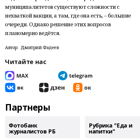
муниципалитетов существуют сложности с
нехваткой вакцин, а там, где она есть, – большие
очереди. Однако решение этих вопросов
планомерно ведётся.
Автор:
Дмитрий Фадеев
Читайте нас
Партнеры
Фотобанк
Рубрика "Еда и
журналистов РБ
напитки"