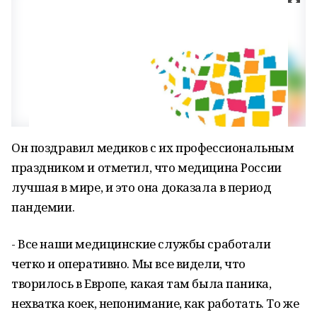
Он поздравил медиков с их профессиональным
праздником и отметил, что медицина России
лучшая в мире, и это она доказала в период
пандемии.
- Все наши медицинские службы сработали
четко и оперативно. Мы все видели, что
творилось в Европе, какая там была паника,
нехватка коек, непонимание, как работать. То же