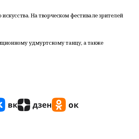
 искусства. На творческом фестивале зрителей
диционному удмуртскому танцу, а также