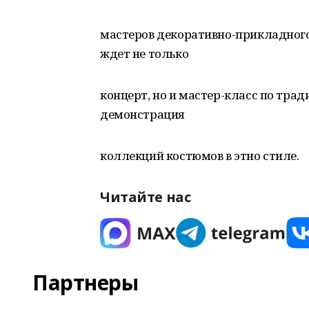
мастеров декоративно-прикладного
ждет не только
концерт, но и мастер-класс по тра
демонстрация
коллекций костюмов в этно стиле.
Читайте нас
Партнеры