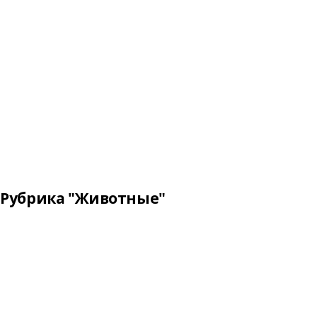
Рубрика "Животные"