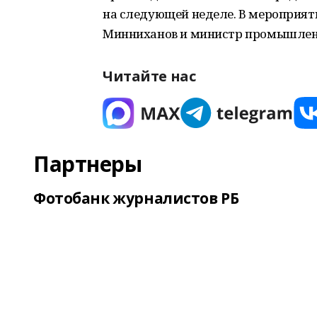
на следующей неделе. В мероприят
Минниханов и министр промышленн
Читайте нас
Партнеры
Фотобанк журналистов РБ