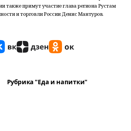
ии также примут участие глава региона Рустам
ости и торговли России Денис Мантуров.
Рубрика "Еда и напитки"