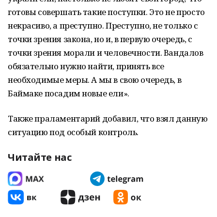
готовы совершать такие поступки. Это не просто
некрасиво, а преступно. Преступно, не только с
точки зрения закона, но и, в первую очередь, с
точки зрения морали и человечности. Вандалов
обязательно нужно найти, принять все
необходимые меры. А мы в свою очередь, в
Баймаке посадим новые ели».
Также праламентарий добавил, что взял данную
ситуацию под особый контроль.
Читайте нас