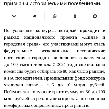
признаны историческими поселениями.
По условиям конкурса, который проходит в
рамках национального проекта «Жилье и
городская среда», его участниками могут стать
федеральные, региональные исторические
поселения и города с численностью населения
до 100 тысяч человек. С 2021 года специальная
комиссия будет отбирать не 80, как было раньше,
а 160 победителей. Премиальный фонд конкурса
увеличен вдвое – с 5 до 10 млрд. рублей.
Победители получают грант сумму от 30 до 100
млн. рублей на реализацию проекта по созданию
комфортных общественных пространств.