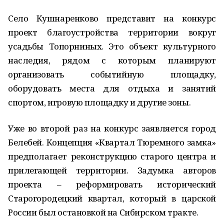
Село Кушнаренково представит на конкурс
проект благоустройства территории вокруг
усадьбы Топорниных. Это объект культурного
наследия, рядом с которым планируют
организовать событийную площадку,
оборудовать места для отдыха и занятий
спортом, игровую площадку и другие зоны.
Уже во второй раз на конкурс заявляется город
Белебей. Концепция «Квартал Тюремного замка»
предполагает реконструкцию старого центра и
прилегающей территории. Задумка авторов
проекта – реформировать исторический
Старогородецкий квартал, который в царской
России был остановкой на Сибирском тракте.