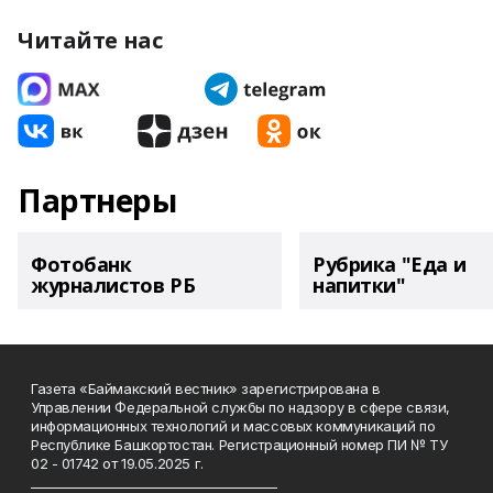
Читайте нас
Партнеры
Фотобанк
Рубрика "Еда и
журналистов РБ
напитки"
Газета «Баймакский вестник» зарегистрирована в
Управлении Федеральной службы по надзору в сфере связи,
информационных технологий и массовых коммуникаций по
Республике Башкортостан. Регистрационный номер ПИ № ТУ
02 - 01742 от 19.05.2025 г.
________________________________________