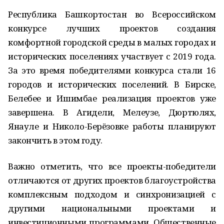
Республика Башкортостан во Всероссийском
конкурсе лучших проектов создания
комфортной городской среды в малых городах и
исторических поселениях участвует с 2019 года.
За это время победителями конкурса стали 16
городов и исторических поселений. В Бирске,
Белебее и Ишимбае реализация проектов уже
завершена. В Агидели, Мелеузе, Дюртюлях,
Янауле и Николо-Берёзовке работы планируют
закончить в этом году.
Важно отметить, что все проекты-победители
отличаются от других проектов благоустройства
комплексным подходом и синхронизацией с
другими национальными проектами и
инвестиционными программами. Общественные