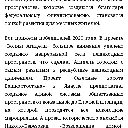
пространства, которые создаются благодаря
федеральному финансированию, становятся
точкой развития для местных жителей.
Вот примеры победителей 2020 года. В проекте
«Волны Агидели» большое внимание уделено
созданию непрерывной сети пешеходных
пространств, что сделает Агидель городом с
самым развитым в республике пешеходным
движением. Проект «Северные ворота
Башкортостана» в Янауле предполагает
создание единой системы общественных
пространств от вокзальной до Елочной площади,
на которой проводятся все новогодние
мероприятия. А проект исторического ансамбля
Николо-Березовки «Возвращение домой»