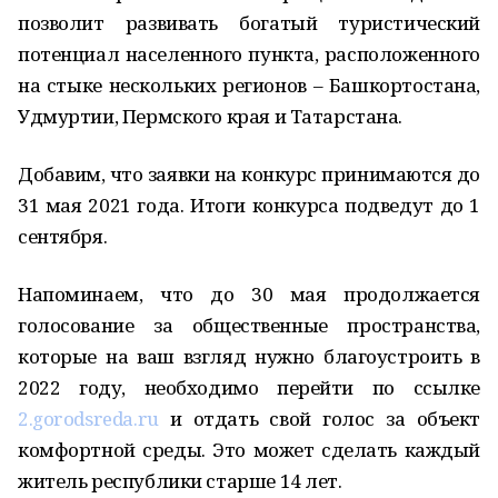
позволит развивать богатый туристический
потенциал населенного пункта, расположенного
на стыке нескольких регионов – Башкортостана,
Удмуртии, Пермского края и Татарстана.
Добавим, что заявки на конкурс принимаются до
31 мая 2021 года. Итоги конкурса подведут до 1
сентября.
Напоминаем, что до 30 мая продолжается
голосование за общественные пространства,
которые на ваш взгляд нужно благоустроить в
2022 году, необходимо перейти по ссылке
2.gorodsreda.ru
и отдать свой голос за объект
комфортной среды. Это может сделать каждый
житель республики старше 14 лет.