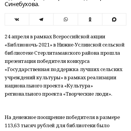
Синебухова.
24 апреля в рамках Всероссийской акции
«Библионочь-2021» в Нижне-Услинской сельской
библиотеке Стерлитамакского района прошла
презентация победителя конкурса
«Государственная поддержка лучших сельских
учреждений культуры» в рамках реализации
национального проекта «Культура»
регионального проекта «Творческие люди».
На денежное поощрение победителя в размере
113,63 тысяч рублей для библиотеки было