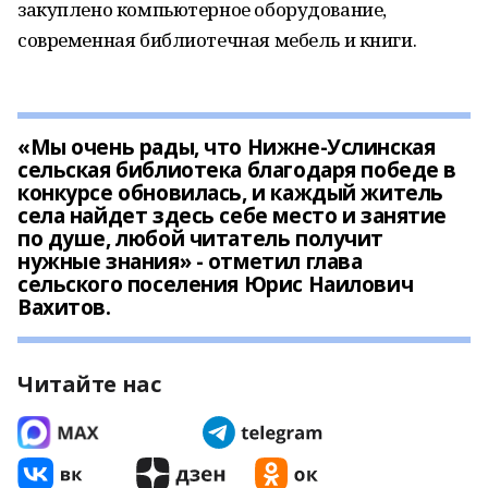
закуплено компьютерное оборудование,
современная библиотечная мебель и книги.
«Мы очень рады, что Нижне-Услинская
сельская библиотека благодаря победе в
конкурсе обновилась, и каждый житель
села найдет здесь себе место и занятие
по душе, любой читатель получит
нужные знания» - отметил глава
сельского поселения Юрис Наилович
Вахитов.
Читайте нас