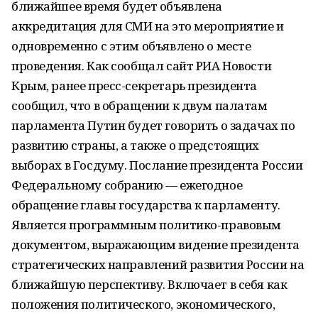
ближайшее время будет объявлена
аккредитация для СМИ на это мероприятие и
одновременно с этим объявлено о месте
проведения. Как сообщал сайт РИА Новости
Крым, ранее пресс-секретарь президента
сообщил, что в обращении к двум палатам
парламента Путин будет говорить о задачах по
развитию страны, а также о предстоящих
выборах в Госдуму. Послание президента России
Федеральному собранию — ежегодное
обращение главы государства к парламенту.
Является программным политико-правовым
документом, выражающим видение президента
стратегических направлений развития России на
ближайшую перспективу. Включает в себя как
положения политического, экономического,