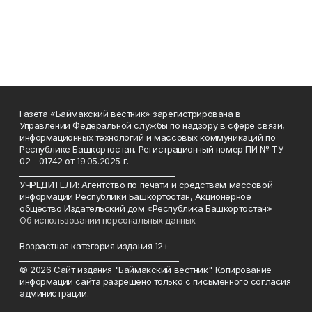
Газета «Баймакский вестник» зарегистрирована в
Управлении Федеральной службы по надзору в сфере связи,
информационных технологий и массовых коммуникаций по
Республике Башкортостан. Регистрационный номер ПИ № ТУ
02 - 01742 от 19.05.2025 г.
________________________________________
УЧРЕДИТЕЛИ: Агентство по печати и средствам массовой
информации Республики Башкортостан, Акционерное
общество Издательский дом «Республика Башкортостан»
Об использовании персональных данных
Возрастная категория издания 12+
_________________________________________
© 2026 Сайт издания "Баймакский вестник". Копирование
информации сайта разрешено только с письменного согласия
администрации.