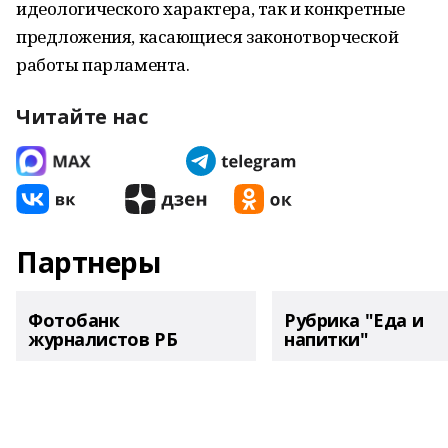
идеологического характера, так и конкретные
предложения, касающиеся законотворческой
работы парламента.
Читайте нас
Партнеры
Фотобанк
Рубрика "Еда и
журналистов РБ
напитки"