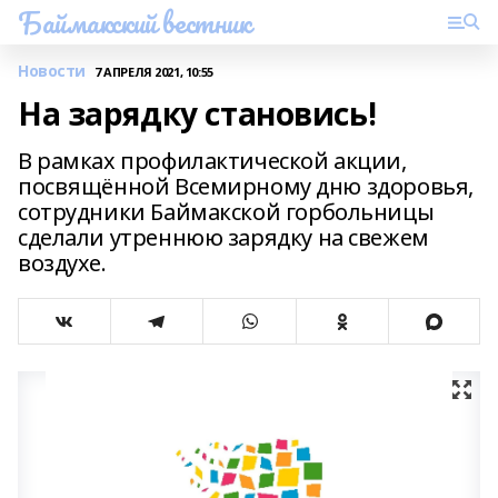
Баймакский вестник
Новости
7 АПРЕЛЯ 2021, 10:55
На зарядку становись!
В рамках профилактической акции,
посвящённой Всемирному дню здоровья,
сотрудники Баймакской горбольницы
сделали утреннюю зарядку на свежем
воздухе.