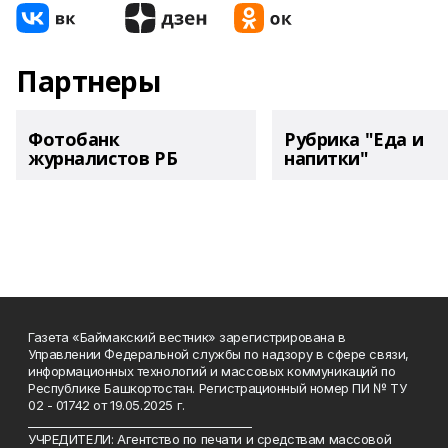
Партнеры
Фотобанк
Рубрика "Еда и
журналистов РБ
напитки"
Газета «Баймакский вестник» зарегистрирована в
Управлении Федеральной службы по надзору в сфере связи,
информационных технологий и массовых коммуникаций по
Республике Башкортостан. Регистрационный номер ПИ № ТУ
02 - 01742 от 19.05.2025 г.
________________________________________
УЧРЕДИТЕЛИ: Агентство по печати и средствам массовой