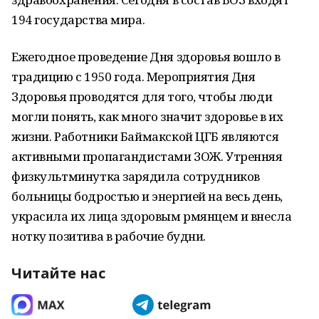
194 государства мира.
Ежегодное проведение Дня здоровья вошло в
традицию с 1950 года. Мероприятия Дня
Здоровья проводятся для того, чтобы люди
могли понять, как много значит здоровье в их
жизни. Работники Баймакской ЦГБ являются
активными пропагандистами ЗОЖ. Утренняя
физкультминутка зарядила сотрудников
больницы бодростью и энергией на весь день,
украсила их лица здоровым рмянцем и внесла
нотку позитива в рабочие будни.
Читайте нас