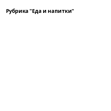
Рубрика "Еда и напитки"