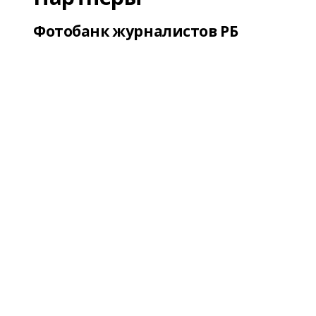
Фотобанк журналистов РБ