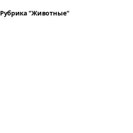
Рубрика "Животные"