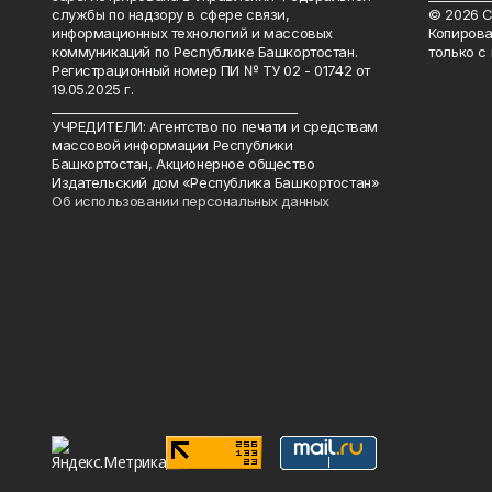
службы по надзору в сфере связи,
© 2026 С
информационных технологий и массовых
Копирова
коммуникаций по Республике Башкортостан.
только с
Регистрационный номер ПИ № ТУ 02 - 01742 от
19.05.2025 г.
________________________________________
УЧРЕДИТЕЛИ: Агентство по печати и средствам
массовой информации Республики
Башкортостан, Акционерное общество
Издательский дом «Республика Башкортостан»
Об использовании персональных данных