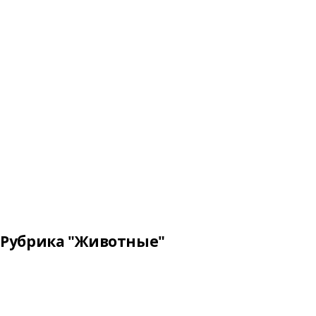
Рубрика "Животные"