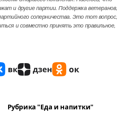
жат и другие партии. Поддержка ветеранов,
партийного соперничества. Это тот вопрос,
иться и совместно принять это правильное,
Рубрика "Еда и напитки"