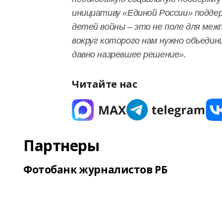
инициативу «Единой России» поддер
детей войны – это не поле для меж
вокруг которого нам нужно объедин
давно назревшее решение».
Читайте нас
Партнеры
Фотобанк журналистов РБ