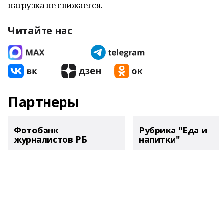
нагрузка не снижается.
Читайте нас
Партнеры
Фотобанк
Рубрика "Еда и
журналистов РБ
напитки"