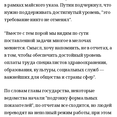
в рамках майского указа. Путин подчеркнул, что
нужно поддерживать достигнутый уровень, "это
требование никто не отменял".
"Вместе с тем порой мы видим по сути
поставленной задачи многое в мелочах
меняется. Смысл, хочу напомнить, не в отчетах, а
в том, чтобы обеспечить достойный уровень
оплаты труда специалистов здравоохранения,
образования, культуры, социальных служб —
важнейших для общества и страны сфер".
По словам главы государства, некоторые
ведомства начали "подгонку формальных
показателей", по отчетам все сходится, но людей
переводят на неполный режим работы, при этом