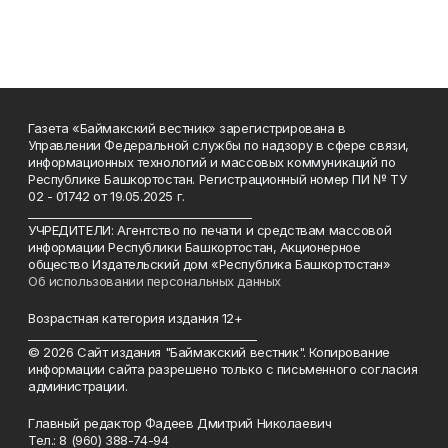
Газета «Баймакский вестник» зарегистрирована в
Управлении Федеральной службы по надзору в сфере связи,
информационных технологий и массовых коммуникаций по
Республике Башкортостан. Регистрационный номер ПИ № ТУ
02 - 01742 от 19.05.2025 г.
________________________________________
УЧРЕДИТЕЛИ: Агентство по печати и средствам массовой
информации Республики Башкортостан, Акционерное
общество Издательский дом «Республика Башкортостан»
Об использовании персональных данных
Возрастная категория издания 12+
_________________________________________
© 2026 Сайт издания "Баймакский вестник". Копирование
информации сайта разрешено только с письменного согласия
администрации.
Главный редактор Фадеев Дмитрий Николаевич
Тел.: 8 (960) 388-74-94