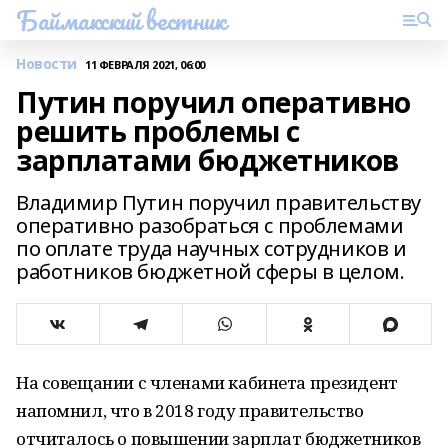
Баймакский вестник
Новости
11 ФЕВРАЛЯ 2021, 06:00
Путин поручил оперативно
решить проблемы с
зарплатами бюджетников
Владимир Путин поручил правительству
оперативно разобраться с проблемами
по оплате труда научных сотрудников и
работников бюджетной сферы в целом.
На совещании с членами кабинета президент
напомнил, что в 2018 году правительство
отчиталось о повышении зарплат бюджетников