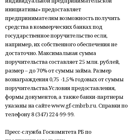
индивидуальной предпринимательской
инициативы» предоставляет
предпринимателям возможность получить
средства в коммерческих банках под
государственное поручительство если,
например, их собственного обеспечения не
достаточно. Максимальная сумма
поручительства составляет 25 млн. рублей,
размер – до 70% от суммы займа. Размер
вознаграждения 0,75 -1,5% годовых от суммы
поручительства.Условия предоставления,
формы документов, а также банки-партнеры
указаны на сайте www.gf-cmbrb.ru. Справки по
телефону 8 (347) 224-99-99.
Пресс-служба Госкомитета РБ по