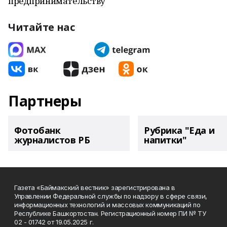
предпринимательству
Читайте нас
Партнеры
Фотобанк
Рубрика "Еда и
журналистов РБ
напитки"
Газета «Баймакский вестник» зарегистрирована в
Управлении Федеральной службы по надзору в сфере связи,
информационных технологий и массовых коммуникаций по
Республике Башкортостан. Регистрационный номер ПИ № ТУ
02 - 01742 от 19.05.2025 г.