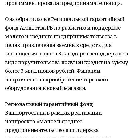
прокомментировала предпринимательница.
Она обратилась в Региональный гарантийный
фонд Агентства РБ по развитию и поддержке
малого и среднего предпринимательства в
целях привлечения заемных средств для
воплощения планов.Благодаря господдержке в
виде поручительства получен кредит на сумму
более 3 миллионов рублей. Финансы
направлены на приобретение торгового
оборудования в новый магазин.
Региональный гарантийный фонд
Башкортостана в рамках реализации
нацпроекта «Малое и среднее
предпринимательство и поддержка