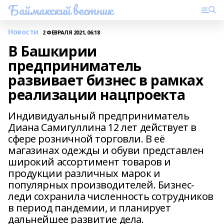
Баймакский вестник
Новости
2 ФЕВРАЛЯ 2021, 06:18
В Башкирии
предприниматель
развивает бизнес в рамках
реализации нацпроекта
Индивидуальный предприниматель
Диана Самигуллина 12 лет действует в
сфере розничной торговли. В её
магазинах одежды и обуви представлен
широкий ассортимент товаров и
продукции различных марок и
популярных производителей. Бизнес-
леди сохранила численность сотрудников
в период пандемии, и планирует
дальнейшее развитие дела.