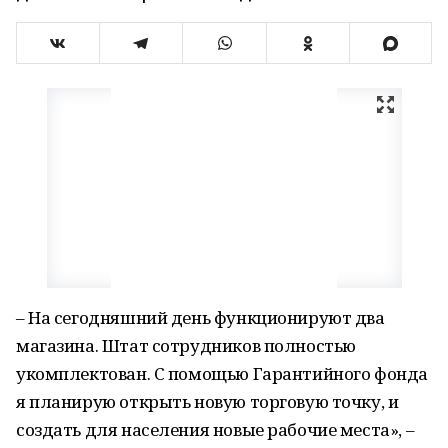
– На сегодняшний день функционируют два
магазина. Штат сотрудников полностью
укомплектован. С помощью Гарантийного фонда
я планирую открыть новую торговую точку, и
создать для населения новые рабочие места», –