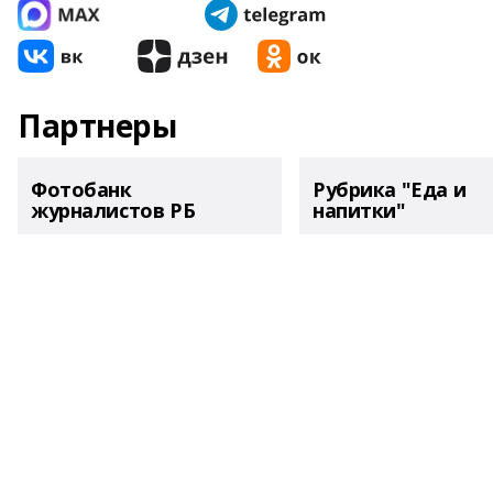
Партнеры
Фотобанк
Рубрика "Еда и
журналистов РБ
напитки"