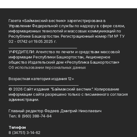
Газета «Баймакский вестник» зарегистрирована в
Управлении Федеральной службы по надзору в сфере связи,
информационных технологий и массовых коммуникаций по
Республике Башкортостан. Регистрационный номер ПИ № ТУ
02 - 01742 от 19.05.2025 г.
________________________________________
УЧРЕДИТЕЛИ: Агентство по печати и средствам массовой
информации Республики Башкортостан, Акционерное
общество Издательский дом «Республика Башкортостан»
Об использовании персональных данных
Возрастная категория издания 12+
_________________________________________
© 2026 Сайт издания "Баймакский вестник". Копирование
информации сайта разрешено только с письменного согласия
администрации.
Главный редактор Фадеев Дмитрий Николаевич
Тел.: 8 (960) 388-74-94
Телефон
8 (34751) 3-14-62