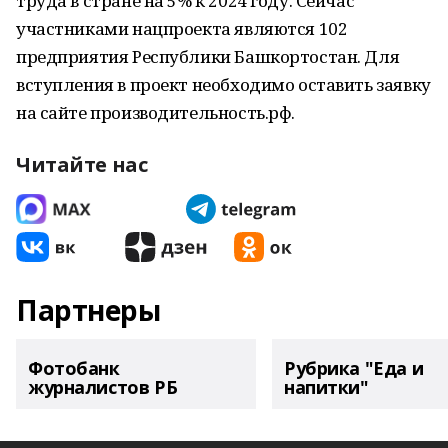
труда в стране на 5% к 2024 году. Сейчас
участниками нацпроекта являются 102
предприятия Республики Башкортостан. Для
вступления в проект необходимо оставить заявку
на сайте производительность.рф.
Читайте нас
Партнеры
Фотобанк
Рубрика "Еда и
журналистов РБ
напитки"