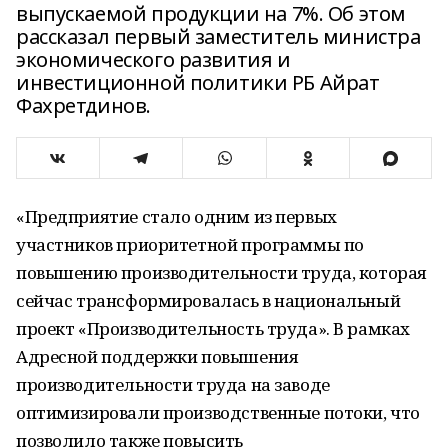
выпускаемой продукции на 7%. Об этом
рассказал первый заместитель министра
экономического развития и
инвестиционной политики РБ Айрат
Фахретдинов.
«Предприятие стало одним из первых
участников приоритетной программы по
повышению производительности труда, которая
сейчас трансформировалась в национальный
проект «Производительность труда». В рамках
Адресной поддержки повышения
производительности труда на заводе
оптимизировали производственные потоки, что
позволило также повысить