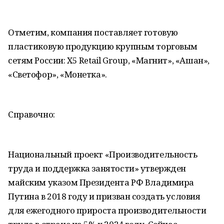
Отметим, компания поставляет готовую
пластиковую продукцию крупным торговым
сетям России: X5 Retail Group, «Магнит», «Ашан»,
«Светофор», «Монетка».
Справочно:
Национальный проект «Производительность
труда и поддержка занятости» утвержден
майским указом Президента РФ Владимира
Путина в 2018 году и призван создать условия
для ежегодного прироста производительности