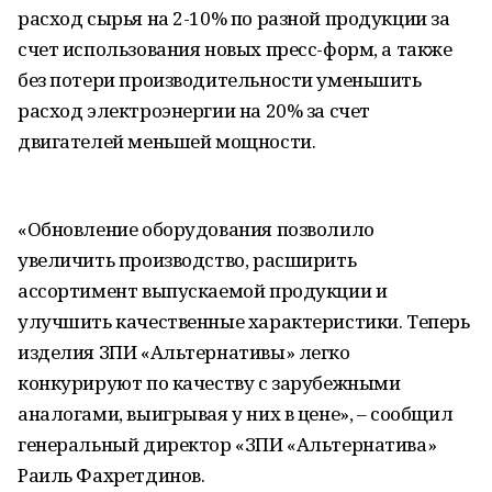
расход сырья на 2-10% по разной продукции за
счет использования новых пресс-форм, а также
без потери производительности уменьшить
расход электроэнергии на 20% за счет
двигателей меньшей мощности.
«Обновление оборудования позволило
увеличить производство, расширить
ассортимент выпускаемой продукции и
улучшить качественные характеристики. Теперь
изделия ЗПИ «Альтернативы» легко
конкурируют по качеству с зарубежными
аналогами, выигрывая у них в цене», – сообщил
генеральный директор «ЗПИ «Альтернатива»
Раиль Фахретдинов.