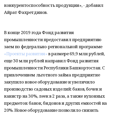
конкурентоспособность продукции», - добавил
Айрат Фахретдинов.
В конце 2019 года Фонд развития
промышленности предоставил предприятию
заем по федерально-региональной программе
«Проекты развития»
в размере 69,9 млн рублей,
еще 30 млн рублей направил Фонд развития
промышленности Республики Башкортостан. С
привлечением льготного займа предприятие
закупило новое оборудование и увеличило
производство садовых изделий: баков, бочек и
канистр на 30%, леек в 2 раза, а также кухонных
предметов: банок, бидонов и других емкостей на
20%. Новое оборудование позволило снизить