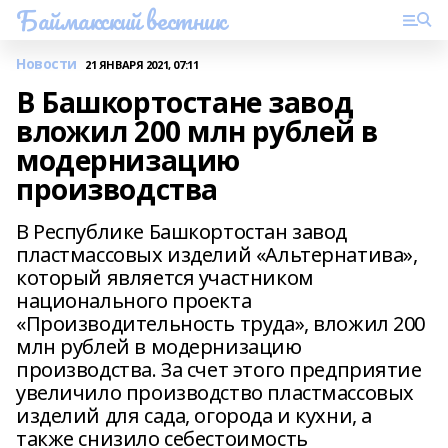
Баймакский вестник
Новости
21 ЯНВАРЯ 2021, 07:11
В Башкортостане завод
вложил 200 млн рублей в
модернизацию
производства
В Республике Башкортостан завод
пластмассовых изделий «Альтернатива»,
который является участником
национального проекта
«Производительность труда», вложил 200
млн рублей в модернизацию
производства. За счет этого предприятие
увеличило производство пластмассовых
изделий для сада, огорода и кухни, а
также снизило себестоимость