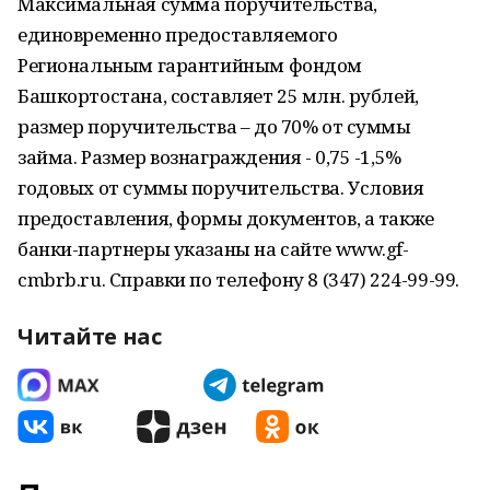
Максимальная сумма поручительства,
единовременно предоставляемого
Региональным гарантийным фондом
Башкортостана, составляет 25 млн. рублей,
размер поручительства – до 70% от суммы
займа. Размер вознаграждения - 0,75 -1,5%
годовых от суммы поручительства. Условия
предоставления, формы документов, а также
банки-партнеры указаны на сайте www.gf-
cmbrb.ru. Справки по телефону 8 (347) 224-99-99.
Читайте нас