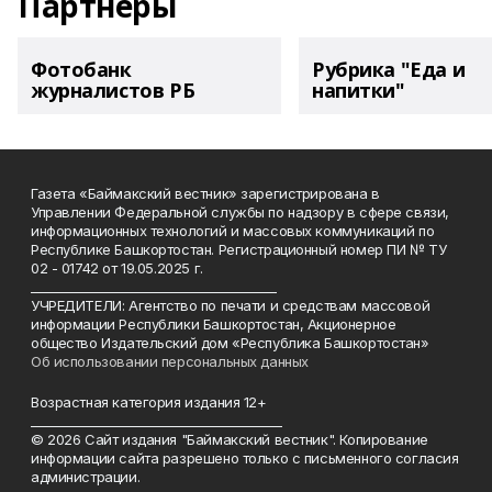
Партнеры
Фотобанк
Рубрика "Еда и
журналистов РБ
напитки"
Газета «Баймакский вестник» зарегистрирована в
Управлении Федеральной службы по надзору в сфере связи,
информационных технологий и массовых коммуникаций по
Республике Башкортостан. Регистрационный номер ПИ № ТУ
02 - 01742 от 19.05.2025 г.
________________________________________
УЧРЕДИТЕЛИ: Агентство по печати и средствам массовой
информации Республики Башкортостан, Акционерное
общество Издательский дом «Республика Башкортостан»
Об использовании персональных данных
Возрастная категория издания 12+
_________________________________________
© 2026 Сайт издания "Баймакский вестник". Копирование
информации сайта разрешено только с письменного согласия
администрации.