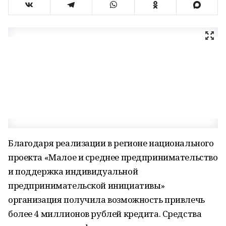
Благодаря реализации в регионе национального
проекта «Малое и среднее предпринимательство
и поддержка индивидуальной
предпринимательской инициативы»
организация получила возможность привлечь
более 4 миллионов рублей кредита. Средства