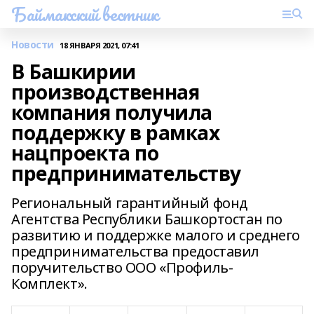
Баймакский вестник
Новости
18 ЯНВАРЯ 2021, 07:41
В Башкирии
производственная
компания получила
поддержку в рамках
нацпроекта по
предпринимательству
Региональный гарантийный фонд
Агентства Республики Башкортостан по
развитию и поддержке малого и среднего
предпринимательства предоставил
поручительство ООО «Профиль-
Комплект».