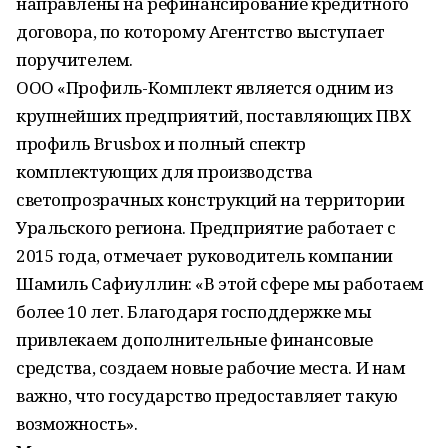
направлены на рефинансирование кредитного
договора, по которому Агентство выступает
поручителем.
ООО «Профиль-Комплект является одним из
крупнейших предприятий, поставляющих ПВХ
профиль Brusbox и полный спектр
комплектующих для производства
светопрозрачных конструкций на территории
Уральского региона. Предприятие работает с
2015 года, отмечает руководитель компании
Шамиль Сафиуллин: «В этой сфере мы работаем
более 10 лет. Благодаря господдержке мы
привлекаем дополнительные финансовые
средства, создаем новые рабочие места. И нам
важно, что государство предоставляет такую
возможность».