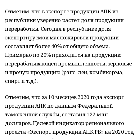
Отметим, что в экспорте продукции АПК из
республики уверенно растет доля продукции
переработки. Сегодня в республике доля
экспортируемой масложировой продукции
составляет более 40% от общего объема.
Примерно по 20% приходится на продукцию
перерабатывающей промышленности, зерновые
и прочую продукцию (рапс, лен, комбикорма,
спирт и т.д.).
Отметим, что за 10 месяцев 2020 года экспорт
продукции АПК по данным Федеральной
таможенной службы, составил 122 млн.
долларов. Целевой индикатор регионального
проекта «Экспорт продукции АПК РБ» на 2020 год