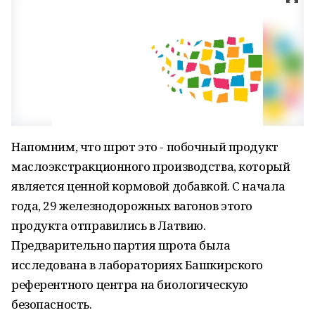
Напомним, что шрот это - побочный продукт
маслоэкстракционного производства, который
является ценной кормовой добавкой. С начала
года, 29 железнодорожных вагонов этого
продукта отправились в Латвию.
Предварительно партия шрота была
исследована в лабораториях Башкирского
референтного центра на биологическую
безопасность.