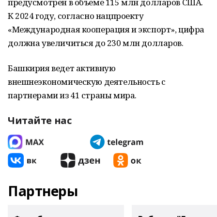
предусмотрен в объеме 115 млн долларов США.
К 2024 году, согласно нацпроекту
«Международная кооперация и экспорт», цифра
должна увеличиться до 230 млн долларов.
Башкирия ведет активную
внешнеэкономическую деятельность с
партнерами из 41 страны мира.
Читайте нас
Партнеры