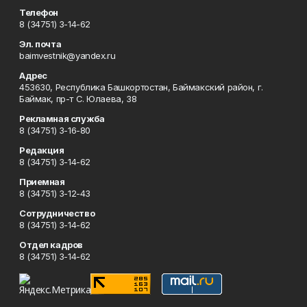
Телефон
8 (34751) 3-14-62
Эл. почта
baimvestnik@yandex.ru
Адрес
453630, Республика Башкортостан, Баймакский район, г.
Баймак, пр-т С. Юлаева, 38
Рекламная служба
8 (34751) 3-16-80
Редакция
8 (34751) 3-14-62
Приемная
8 (34751) 3-12-43
Сотрудничество
8 (34751) 3-14-62
Отдел кадров
8 (34751) 3-14-62