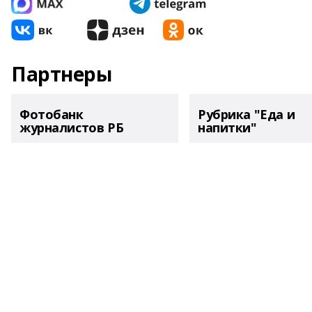
Партнеры
Фотобанк
Рубрика "Еда и
журналистов РБ
напитки"