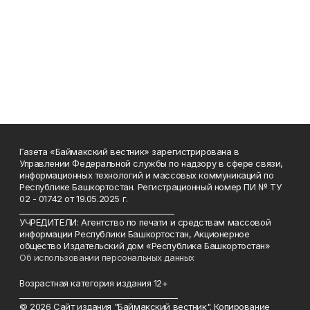
Газета «Баймакский вестник» зарегистрирована в
Управлении Федеральной службы по надзору в сфере связи,
информационных технологий и массовых коммуникаций по
Республике Башкортостан. Регистрационный номер ПИ № ТУ
02 - 01742 от 19.05.2025 г.
________________________________________
УЧРЕДИТЕЛИ: Агентство по печати и средствам массовой
информации Республики Башкортостан, Акционерное
общество Издательский дом «Республика Башкортостан»
Об использовании персональных данных
Возрастная категория издания 12+
_________________________________________
© 2026 Сайт издания "Баймакский вестник". Копирование