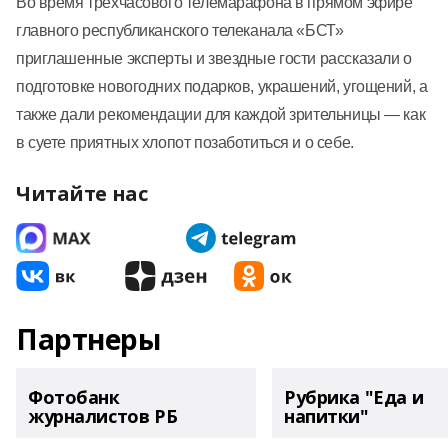
Во время трехчасового телемарафона в прямом эфире
главного республиканского телеканала «БСТ»
приглашенные эксперты и звездные гости рассказали о
подготовке новогодних подарков, украшений, угощений, а
также дали рекомендации для каждой зрительницы — как
в суете приятных хлопот позаботиться и о себе.
Читайте нас
Партнеры
Фотобанк
Рубрика "Еда и
журналистов РБ
напитки"