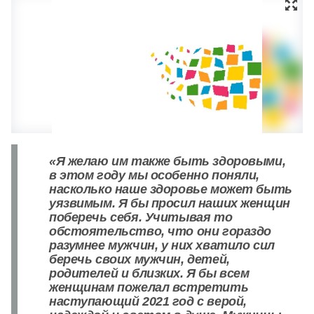
«Я желаю им также быть здоровыми,
в этом году мы особенно поняли,
насколько наше здоровье может быть
уязвимым. Я бы просил наших женщин
поберечь себя. Учитывая то
обстоятельство, что они гораздо
разумнее мужчин, у них хватило сил
беречь своих мужчин, детей,
родителей и близких. Я бы всем
женщинам пожелал встретить
наступающий 2021 год с верой,