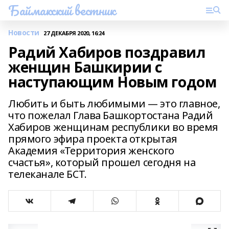
Баймакский вестник
Новости
27 ДЕКАБРЯ 2020, 16:24
Радий Хабиров поздравил
женщин Башкирии с
наступающим Новым годом
Любить и быть любимыми — это главное,
что пожелал Глава Башкортостана Радий
Хабиров женщинам республики во время
прямого эфира проекта открытая
Академия «Территория женского
счастья», который прошел сегодня на
телеканале БСТ.