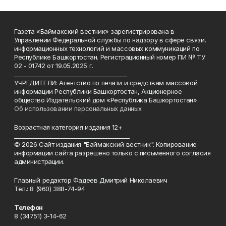
Газета «Баймакский вестник» зарегистрирована в
Управлении Федеральной службы по надзору в сфере связи,
информационных технологий и массовых коммуникаций по
Республике Башкортостан. Регистрационный номер ПИ № ТУ
02 - 01742 от 19.05.2025 г.
________________________________________
УЧРЕДИТЕЛИ: Агентство по печати и средствам массовой
информации Республики Башкортостан, Акционерное
общество Издательский дом «Республика Башкортостан»
Об использовании персональных данных
Возрастная категория издания 12+
_________________________________________
© 2026 Сайт издания "Баймакский вестник". Копирование
информации сайта разрешено только с письменного согласия
администрации.
Главный редактор Фадеев Дмитрий Николаевич
Тел.: 8 (960) 388-74-94
Телефон
8 (34751) 3-14-62