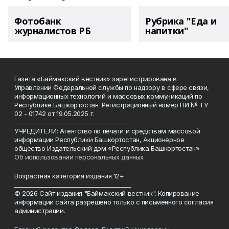
Фотобанк
Рубрика "Еда и
журналистов РБ
напитки"
Газета «Баймакский вестник» зарегистрирована в
Управлении Федеральной службы по надзору в сфере связи,
информационных технологий и массовых коммуникаций по
Республике Башкортостан. Регистрационный номер ПИ № ТУ
02 - 01742 от 19.05.2025 г.
________________________________________
УЧРЕДИТЕЛИ: Агентство по печати и средствам массовой
информации Республики Башкортостан, Акционерное
общество Издательский дом «Республика Башкортостан»
Об использовании персональных данных
Возрастная категория издания 12+
_________________________________________
© 2026 Сайт издания "Баймакский вестник". Копирование
информации сайта разрешено только с письменного согласия
администрации.