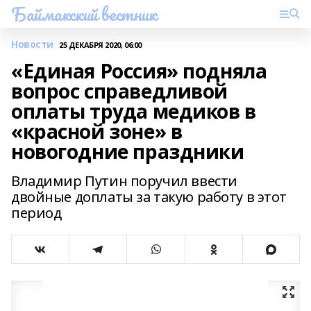
Баймакский вестник
Новости
25 ДЕКАБРЯ 2020, 06:00
«Единая Россия» подняла
вопрос справедливой
оплаты труда медиков в
«красной зоне» в
новогодние праздники
Владимир Путин поручил ввести
двойные доплаты за такую работу в этот
период