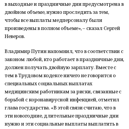
в выходные и праздничные дни предусмотрена в
двойном объеме, нужно проследить за тем,
чтобы все выплаты медперсоналу были
произведены в полном объеме», – сказал Сергей
Неверов.
Владимир Путин напомнил, что в соответствии с
законом любой, кто работает в праздничные дни,
должен получать двойную зарплату. Вместе с
тем в Трудовом кодексе ничего не говорится о
специальных социальных выплатах
медицинским работникам за риски, связанные с
борьбой с коронавирусной инфекцией, отметил
глава государства. «В этой связи считаю, что в
эти новогодние, длительные праздничные дни
нужно и эти социальные выплаты выплатить в