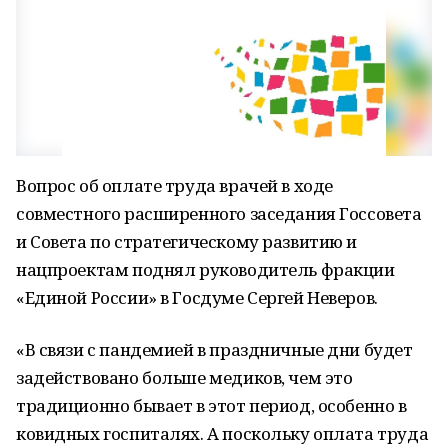
Вопрос об оплате труда врачей в ходе
совместного расширенного заседания Госсовета
и Совета по стратегическому развитию и
нацпроектам поднял руководитель фракции
«Единой России» в Госдуме Сергей Неверов.
«В связи с пандемией в праздничные дни будет
задействовано больше медиков, чем это
традиционно бывает в этот период, особенно в
ковидных госпиталях. А поскольку оплата труда