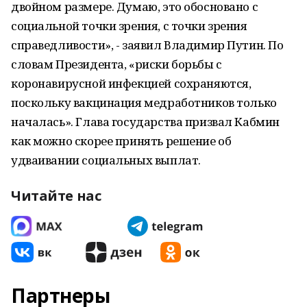
двойном размере. Думаю, это обосновано с
социальной точки зрения, с точки зрения
справедливости», - заявил Владимир Путин. По
словам Президента, «риски борьбы с
коронавирусной инфекцией сохраняются,
поскольку вакцинация медработников только
началась». Глава государства призвал Кабмин
как можно скорее принять решение об
удваивании социальных выплат.
Читайте нас
Партнеры