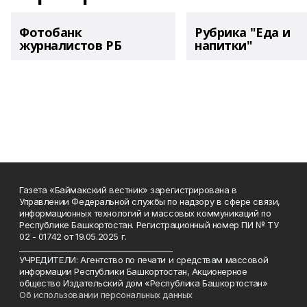
Фотобанк
Рубрика "Еда и
журналистов РБ
напитки"
Газета «Баймакский вестник» зарегистрирована в
Управлении Федеральной службы по надзору в сфере связи,
информационных технологий и массовых коммуникаций по
Республике Башкортостан. Регистрационный номер ПИ № ТУ
02 - 01742 от 19.05.2025 г.
________________________________________
УЧРЕДИТЕЛИ: Агентство по печати и средствам массовой
информации Республики Башкортостан, Акционерное
общество Издательский дом «Республика Башкортостан»
Об использовании персональных данных