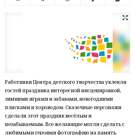
Работники Центра детского творчества увлекли
гостей праздника интересной инсценировкой,
зимними играми и забавами, новогодними
плясками и хороводом. Сказочные персонажи
сделали этот праздник весёлым и
незабываемым. Все желающие могли сделать с
любимыми героями фотографию на память.