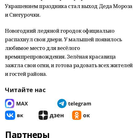
Украшением праздника стал выход Деда Мороза
и Снегурочки.
Новогодний ледяной городок официально
распахнул свои двери. У малышей появилось
любимое место для весёлого
времяпрепровождения. Зелёная красавица
зажгла свои огни, и готова радовать всех жителей
и гостей района.
Читайте нас
Партнеры