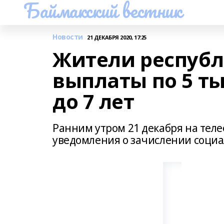
Баймакский вестник
Новости
21 ДЕКАБРЯ 2020, 17:25
Жители республ
выплаты по 5 ты
до 7 лет
Ранним утром 21 декабря на тел
уведомления о зачислении соци