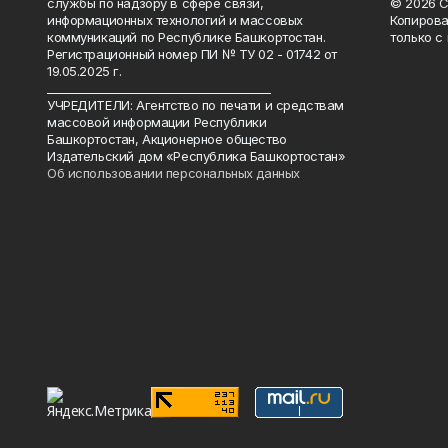
службы по надзору в сфере связи,
© 2026 С
информационных технологий и массовых
Копирова
коммуникаций по Республике Башкортостан.
только с
Регистрационный номер ПИ № ТУ 02 - 01742 от
19.05.2025 г.
________________________________________
УЧРЕДИТЕЛИ: Агентство по печати и средствам
массовой информации Республики
Башкортостан, Акционерное общество
Издательский дом «Республика Башкортостан»
Об использовании персональных данных